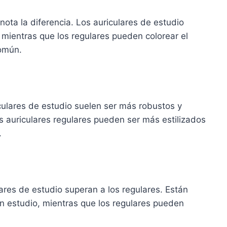
ota la diferencia. Los auriculares de estudio
 mientras que los regulares pueden colorear el
común.
culares de estudio suelen ser más robustos y
 auriculares regulares pueden ser más estilizados
.
ares de estudio superan a los regulares. Están
 un estudio, mientras que los regulares pueden