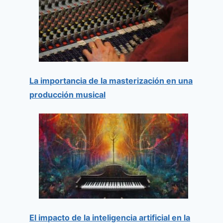
La importancia de la masterización en una
producción musical
El impacto de la inteligencia artificial en la