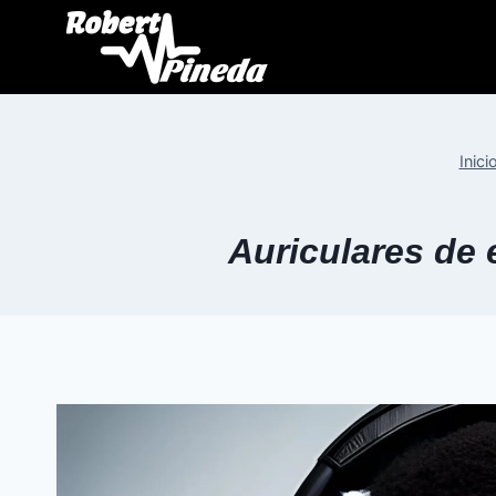
Inici
Auriculares de 