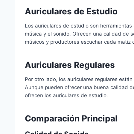
Auriculares de Estudio
Los auriculares de estudio son herramientas 
música y el sonido. Ofrecen una calidad de s
músicos y productores escuchar cada matiz d
Auriculares Regulares
Por otro lado, los auriculares regulares están
Aunque pueden ofrecer una buena calidad de s
ofrecen los auriculares de estudio.
Comparación Principal