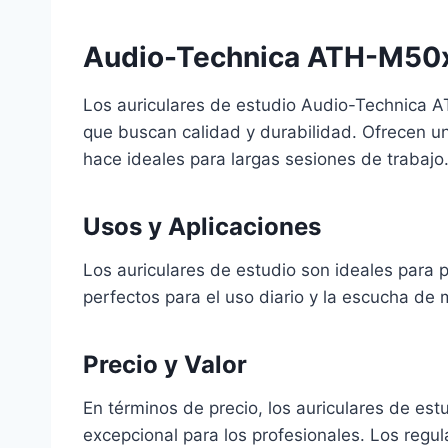
Audio-Technica ATH-M50
Los auriculares de estudio Audio-Technica 
que buscan calidad y durabilidad. Ofrecen un
hace ideales para largas sesiones de trabajo
Usos y Aplicaciones
Los auriculares de estudio son ideales para p
perfectos para el uso diario y la escucha de 
Precio y Valor
En términos de precio, los auriculares de est
excepcional para los profesionales. Los regu