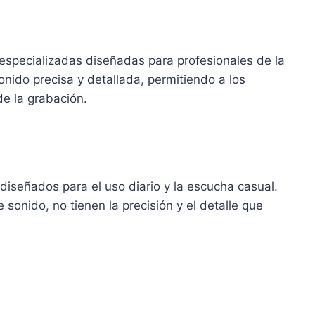
especializadas diseñadas para profesionales de la
onido precisa y detallada, permitiendo a los
e la grabación.
 diseñados para el uso diario y la escucha casual.
onido, no tienen la precisión y el detalle que