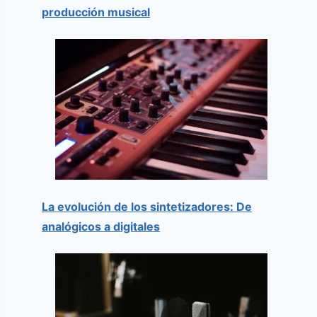
producción musical
La evolución de los sintetizadores: De
analógicos a digitales