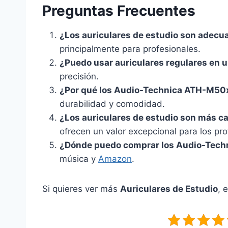
Preguntas Frecuentes
¿Los auriculares de estudio son adecua
principalmente para profesionales.
¿Puedo usar auriculares regulares en 
precisión.
¿Por qué los Audio-Technica ATH-M5
durabilidad y comodidad.
¿Los auriculares de estudio son más ca
ofrecen un valor excepcional para los pro
¿Dónde puedo comprar los Audio-Tec
música y
Amazon
.
Si quieres ver más
Auriculares de Estudio
, 