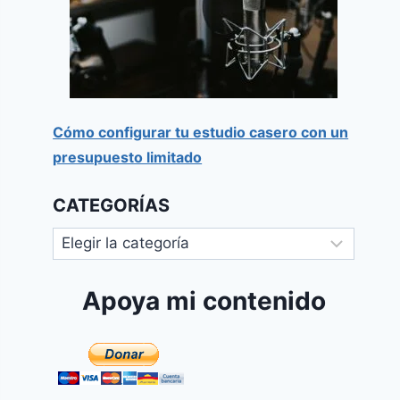
Cómo configurar tu estudio casero con un
presupuesto limitado
CATEGORÍAS
Apoya mi contenido