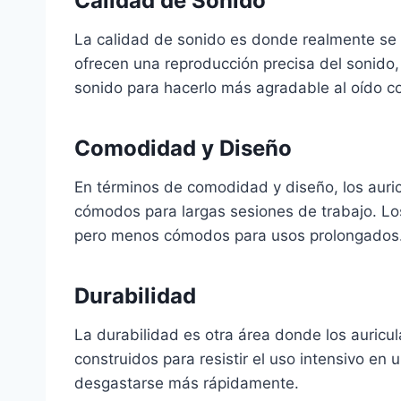
Calidad de Sonido
La calidad de sonido es donde realmente se n
ofrecen una reproducción precisa del sonido,
sonido para hacerlo más agradable al oído 
Comodidad y Diseño
En términos de comodidad y diseño, los auri
cómodos para largas sesiones de trabajo. Los
pero menos cómodos para usos prolongados
Durabilidad
La durabilidad es otra área donde los auricul
construidos para resistir el uso intensivo en
desgastarse más rápidamente.