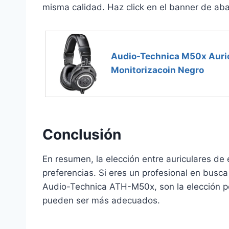
misma calidad. Haz click en el banner de aba
Audio-Technica M50x Auric
Monitorizacoin Negro
Conclusión
En resumen, la elección entre auriculares de
preferencias. Si eres un profesional en busca
Audio-Technica ATH-M50x, son la elección perf
pueden ser más adecuados.