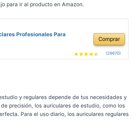
jo para ir al producto en Amazon.
lares Profesionales Para
Comprar
(29670)
 estudio y regulares depende de tus necesidades y
 de precisión, los auriculares de estudio, como los
ecta. Para el uso diario, los auriculares regulares