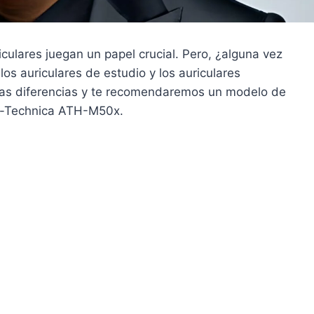
iculares juegan un papel crucial. Pero, ¿alguna vez
los auriculares de estudio y los auriculares
stas diferencias y te recomendaremos un modelo de
io-Technica ATH-M50x.