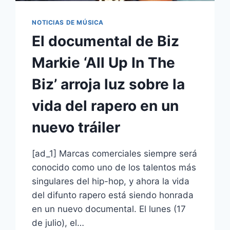
NOTICIAS DE MÚSICA
El documental de Biz
Markie ‘All Up In The
Biz’ arroja luz sobre la
vida del rapero en un
nuevo tráiler
[ad_1] Marcas comerciales siempre será
conocido como uno de los talentos más
singulares del hip-hop, y ahora la vida
del difunto rapero está siendo honrada
en un nuevo documental. El lunes (17
de julio), el…