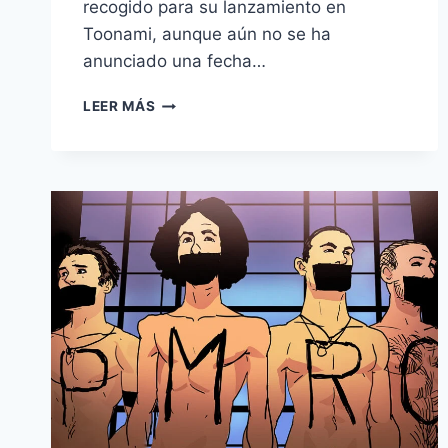
recogido para su lanzamiento en
Toonami, aunque aún no se ha
anunciado una fecha…
LEER MÁS