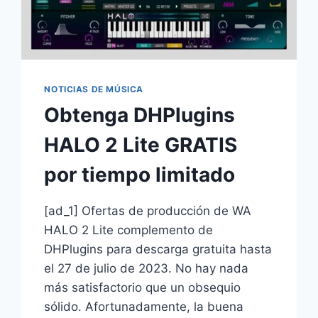
NOTICIAS DE MÚSICA
Obtenga DHPlugins
HALO 2 Lite GRATIS
por tiempo limitado
[ad_1] Ofertas de producción de WA
HALO 2 Lite complemento de
DHPlugins para descarga gratuita hasta
el 27 de julio de 2023. No hay nada
más satisfactorio que un obsequio
sólido. Afortunadamente, la buena