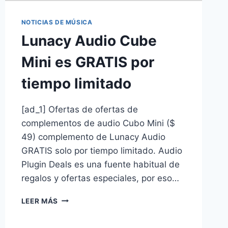
NOTICIAS DE MÚSICA
Lunacy Audio Cube
Mini es GRATIS por
tiempo limitado
[ad_1] Ofertas de ofertas de
complementos de audio Cubo Mini ($
49) complemento de Lunacy Audio
GRATIS solo por tiempo limitado. Audio
Plugin Deals es una fuente habitual de
regalos y ofertas especiales, por eso…
LEER MÁS