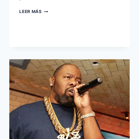
LEER MÁS