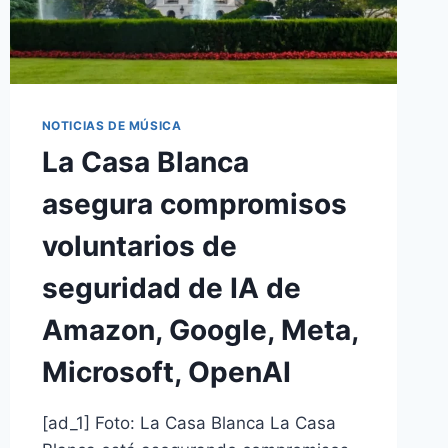
NOTICIAS DE MÚSICA
La Casa Blanca
asegura compromisos
voluntarios de
seguridad de IA de
Amazon, Google, Meta,
Microsoft, OpenAI
[ad_1] Foto: La Casa Blanca La Casa