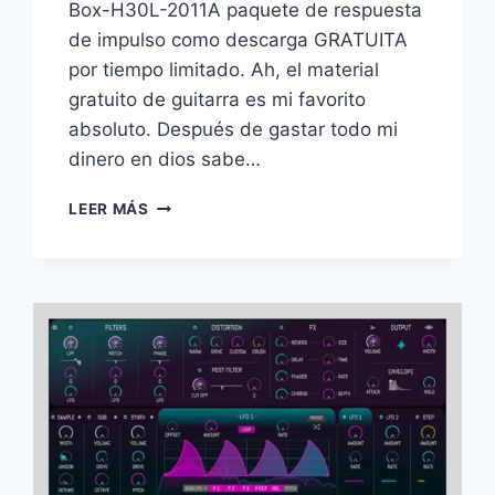
Box-H30L-2011A paquete de respuesta
de impulso como descarga GRATUITA
por tiempo limitado. Ah, el material
gratuito de guitarra es mi favorito
absoluto. Después de gastar todo mi
dinero en dios sabe…
LEER MÁS