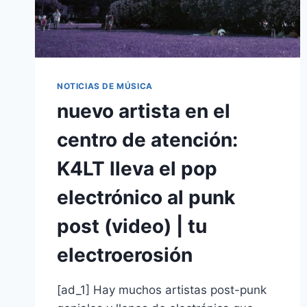
NOTICIAS DE MÚSICA
nuevo artista en el
centro de atención:
K4LT lleva el pop
electrónico al punk
post (video) | tu
electroerosión
[ad_1] Hay muchos artistas post-punk