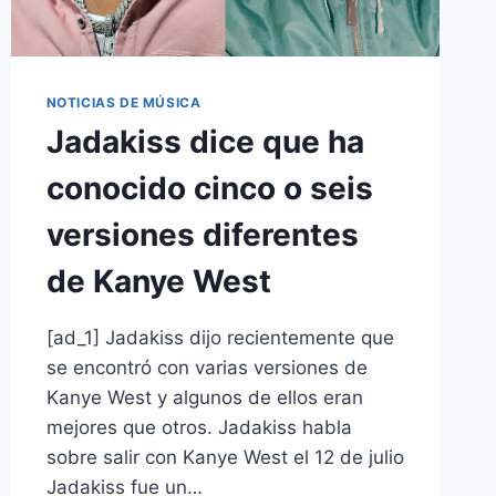
NOTICIAS DE MÚSICA
Jadakiss dice que ha
conocido cinco o seis
versiones diferentes
de Kanye West
[ad_1] Jadakiss dijo recientemente que
se encontró con varias versiones de
Kanye West y algunos de ellos eran
mejores que otros. Jadakiss habla
sobre salir con Kanye West el 12 de julio
Jadakiss fue un…