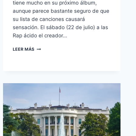
tiene mucho en su próximo álbum,
aunque parece bastante seguro de que
su lista de canciones causará
sensación. El sábado (22 de julio) a las
Rap ácido el creador…
LEER MÁS