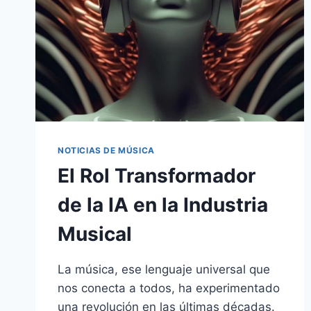
NOTICIAS DE MÚSICA
El Rol Transformador
de la IA en la Industria
Musical
La música, ese lenguaje universal que
nos conecta a todos, ha experimentado
una revolución en las últimas décadas.