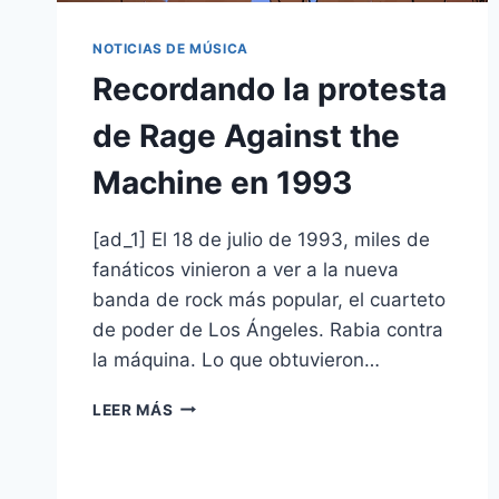
NOTICIAS DE MÚSICA
Recordando la protesta
de Rage Against the
Machine en 1993
[ad_1] El 18 de julio de 1993, miles de
fanáticos vinieron a ver a la nueva
banda de rock más popular, el cuarteto
de poder de Los Ángeles. Rabia contra
la máquina. Lo que obtuvieron…
LEER MÁS