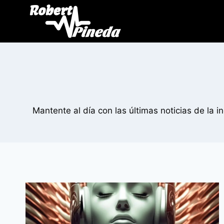
Mantente al día con las últimas noticias de la i