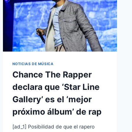
NOTICIAS DE MÚSICA
Chance The Rapper
declara que ‘Star Line
Gallery’ es el ‘mejor
próximo álbum’ de rap
[ad_1] Posibilidad de que el rapero