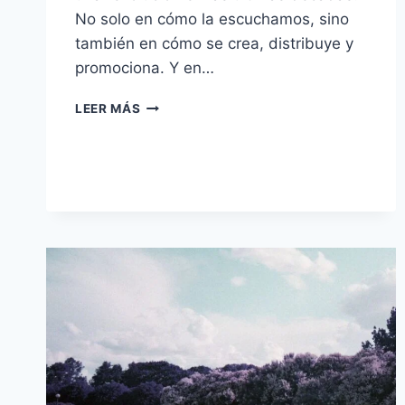
No solo en cómo la escuchamos, sino
también en cómo se crea, distribuye y
promociona. Y en…
LEER MÁS