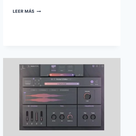
LEER MÁS