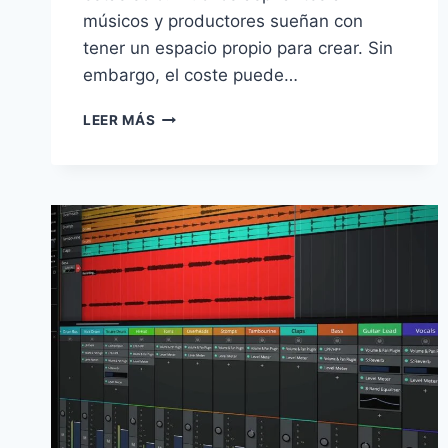
músicos y productores sueñan con
tener un espacio propio para crear. Sin
embargo, el coste puede…
LEER MÁS