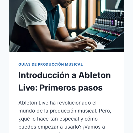
GUÍAS DE PRODUCCIÓN MUSICAL
Introducción a Ableton
Live: Primeros pasos
Ableton Live ha revolucionado el
mundo de la producción musical. Pero,
¿qué lo hace tan especial y cómo
puedes empezar a usarlo? ¡Vamos a