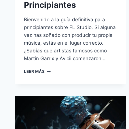
Principiantes
Bienvenido a la guía definitiva para
principiantes sobre FL Studio. Si alguna
vez has soñado con producir tu propia
música, estás en el lugar correcto.
¿Sabías que artistas famosos como
Martin Garrix y Avicii comenzaron…
LEER MÁS