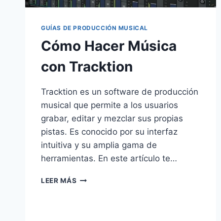
GUÍAS DE PRODUCCIÓN MUSICAL
Cómo Hacer Música
con Tracktion
Tracktion es un software de producción
musical que permite a los usuarios
grabar, editar y mezclar sus propias
pistas. Es conocido por su interfaz
intuitiva y su amplia gama de
herramientas. En este artículo te…
LEER MÁS