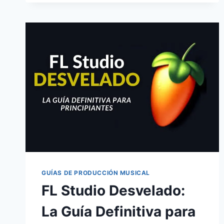
GUÍAS DE PRODUCCIÓN MUSICAL
FL Studio Desvelado:
La Guía Definitiva para