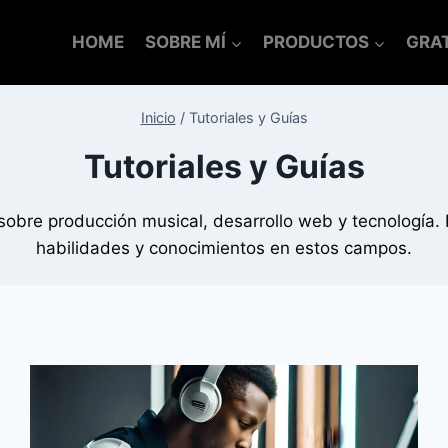
HOME
SOBRE MÍ
PRODUCTOS
GRAT
Inicio
/
Tutoriales y Guías
Tutoriales y Guías
 sobre producción musical, desarrollo web y tecnología.
habilidades y conocimientos en estos campos.