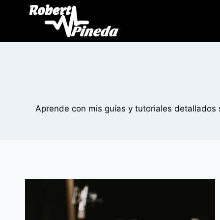
Aprende con mis guías y tutoriales detallados