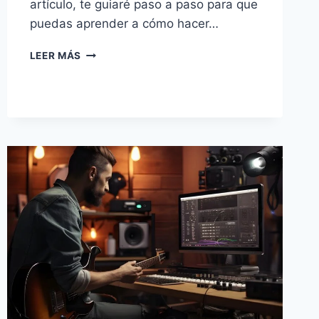
artículo, te guiaré paso a paso para que
puedas aprender a cómo hacer…
LEER MÁS