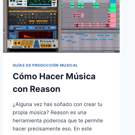
GUÍAS DE PRODUCCIÓN MUSICAL
Cómo Hacer Música
con Reason
¿Alguna vez has soñado con crear tu
propia música? Reason es una
herramienta poderosa que te permite
hacer precisamente eso. En este