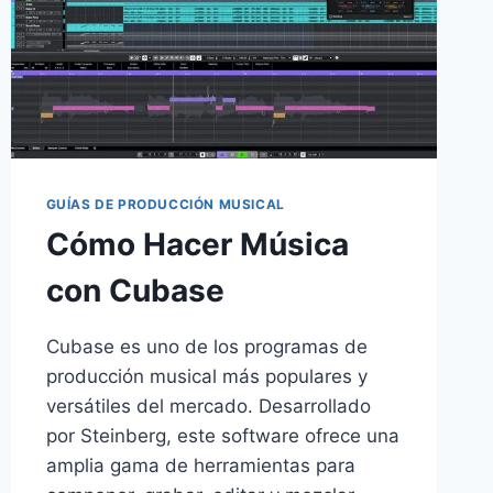
GUÍAS DE PRODUCCIÓN MUSICAL
Cómo Hacer Música
con Cubase
Cubase es uno de los programas de
producción musical más populares y
versátiles del mercado. Desarrollado
por Steinberg, este software ofrece una
amplia gama de herramientas para