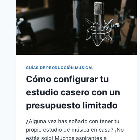
GUÍAS DE PRODUCCIÓN MUSICAL
Cómo configurar tu
estudio casero con un
presupuesto limitado
¿Alguna vez has soñado con tener tu
propio estudio de música en casa? ¡No
estás solo! Muchos aspirantes a