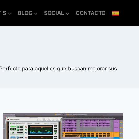
IS
BLOG
SOCIAL
CONTACTO
 Perfecto para aquellos que buscan mejorar sus