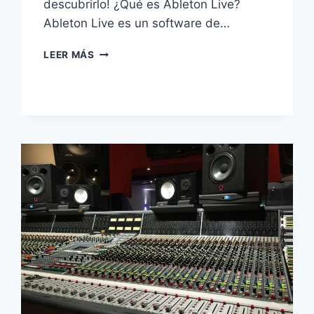
descubrirlo! ¿Qué es Ableton Live?
Ableton Live es un software de…
LEER MÁS