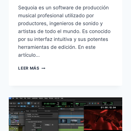
Sequoia es un software de producción
musical profesional utilizado por
productores, ingenieros de sonido y
artistas de todo el mundo. Es conocido
por su interfaz intuitiva y sus potentes
herramientas de edición. En este
artículo…
LEER MÁS