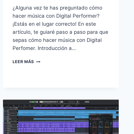
¿Alguna vez te has preguntado cómo
hacer música con Digital Performer?
¡Estás en el lugar correcto! En este
artículo, te guiaré paso a paso para que
sepas cómo hacer música con Digital
Perfomer. Introducción a…
LEER MÁS