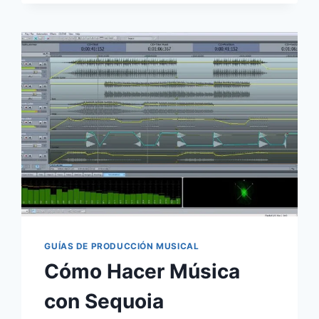
GUÍAS DE PRODUCCIÓN MUSICAL
Cómo Hacer Música
con Sequoia