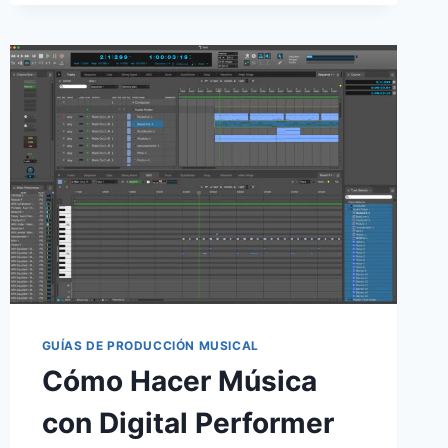
GUÍAS DE PRODUCCIÓN MUSICAL
Cómo Hacer Música
con Digital Performer