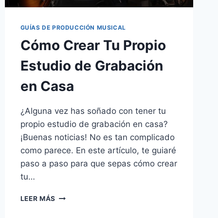
GUÍAS DE PRODUCCIÓN MUSICAL
Cómo Crear Tu Propio
Estudio de Grabación
en Casa
¿Alguna vez has soñado con tener tu
propio estudio de grabación en casa?
¡Buenas noticias! No es tan complicado
como parece. En este artículo, te guiaré
paso a paso para que sepas cómo crear
tu…
LEER MÁS