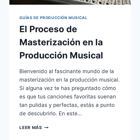
GUÍAS DE PRODUCCIÓN MUSICAL
El Proceso de
Masterización en la
Producción Musical
Bienvenido al fascinante mundo de la
masterización en la producción musical.
Si alguna vez te has preguntado cómo
es que tus canciones favoritas suenan
tan pulidas y perfectas, estás a punto
de descubrirlo. En este…
LEER MÁS