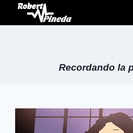
Recordando la p