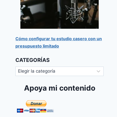
Cómo configurar tu estudio casero con un
presupuesto limitado
CATEGORÍAS
Apoya mi contenido