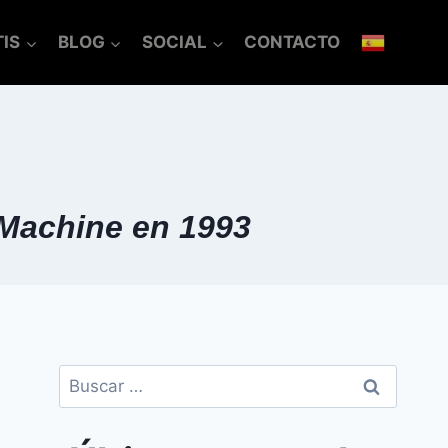
IS
BLOG
SOCIAL
CONTACTO
 Machine en 1993