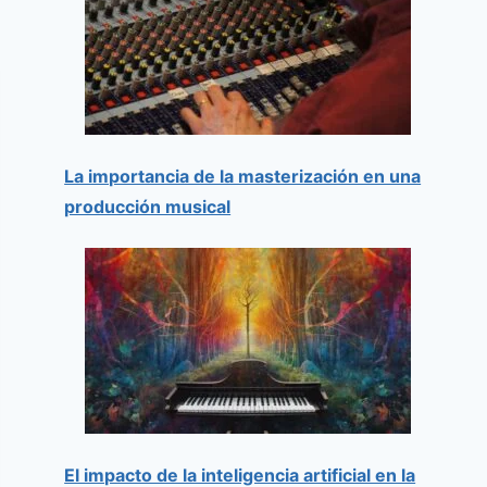
La importancia de la masterización en una
producción musical
El impacto de la inteligencia artificial en la