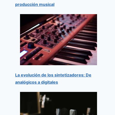
producción musical
La evolución de los sintetizadores: De
analógicos a digitales