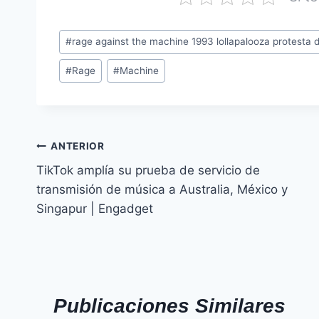
#
rage against the machine 1993 lollapalooza protesta
#
Rage
#
Machine
ANTERIOR
TikTok amplía su prueba de servicio de
transmisión de música a Australia, México y
Singapur | Engadget
Publicaciones Similares