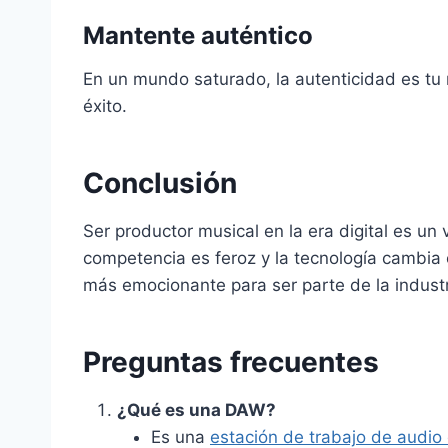
Mantente auténtico
En un mundo saturado, la autenticidad es tu 
éxito.
Conclusión
Ser productor musical en la era digital es un
competencia es feroz y la tecnología cambi
más emocionante para ser parte de la industr
Preguntas frecuentes
¿Qué es una DAW?
Es una
estación de trabajo de audio 