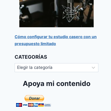
Cómo configurar tu estudio casero con un
presupuesto limitado
CATEGORÍAS
Apoya mi contenido