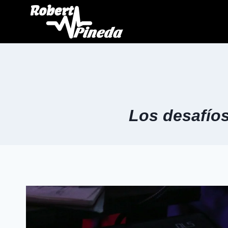
Los desafíos