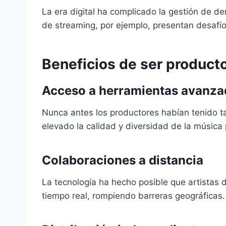
La era digital ha complicado la gestión de de
de streaming, por ejemplo, presentan desafí
Beneficios de ser productor
Acceso a herramientas avanza
Nunca antes los productores habían tenido ta
elevado la calidad y diversidad de la música
Colaboraciones a distancia
La tecnología ha hecho posible que artistas
tiempo real, rompiendo barreras geográficas.