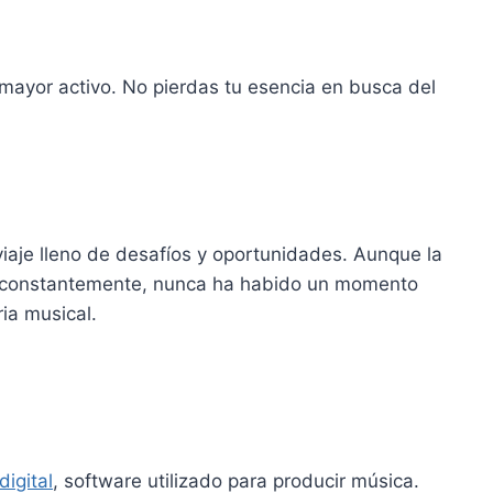
mayor activo. No pierdas tu esencia en busca del
 viaje lleno de desafíos y oportunidades. Aunque la
a constantemente, nunca ha habido un momento
ia musical.
digital
, software utilizado para producir música.