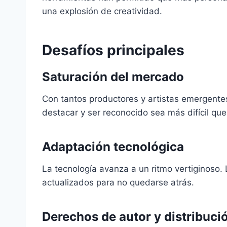
una explosión de creatividad.
Desafíos principales
Saturación del mercado
Con tantos productores y artistas emergente
destacar y ser reconocido sea más difícil qu
Adaptación tecnológica
La tecnología avanza a un ritmo vertiginoso
actualizados para no quedarse atrás.
Derechos de autor y distribuci