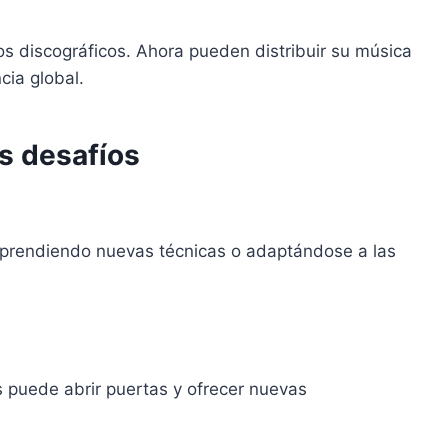
s discográficos. Ahora pueden distribuir su música
cia global.
s desafíos
aprendiendo nuevas técnicas o adaptándose a las
s puede abrir puertas y ofrecer nuevas