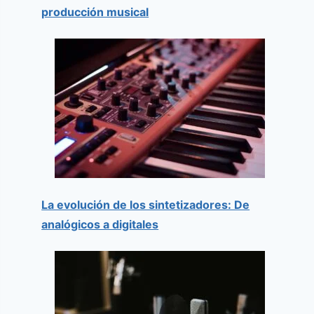
producción musical
La evolución de los sintetizadores: De
analógicos a digitales