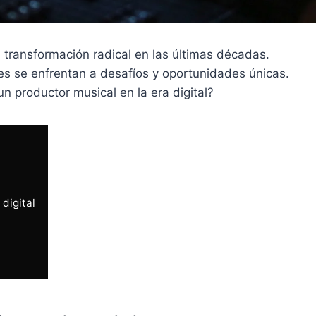
transformación radical en las últimas décadas.
ores se enfrentan a desafíos y oportunidades únicas.
 productor musical en la era digital?
digital