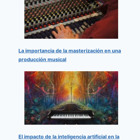
La importancia de la masterización en una
producción musical
El impacto de la inteligencia artificial en la