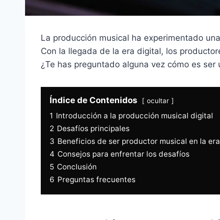
La producción musical ha experimentado una 
Con la llegada de la era digital, los product
¿Te has preguntado alguna vez cómo es ser un
Índice de Contenidos
ocultar
1
Introducción a la producción musical digital
2
Desafíos principales
3
Beneficios de ser productor musical en la era 
4
Consejos para enfrentar los desafíos
5
Conclusión
6
Preguntas frecuentes