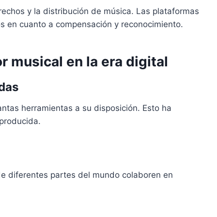
rechos y la distribución de música. Las plataformas
os en cuanto a compensación y reconocimiento.
 musical en la era digital
das
ntas herramientas a su disposición. Esto ha
 producida.
 de diferentes partes del mundo colaboren en