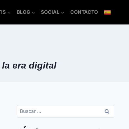
IS
BLOG
SOCIAL
CONTACTO
a era digital