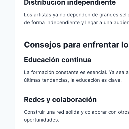
Distribución independiente
Los artistas ya no dependen de grandes sello
de forma independiente y llegar a una audien
Consejos para enfrentar lo
Educación continua
La formación constante es esencial. Ya sea 
últimas tendencias, la educación es clave.
Redes y colaboración
Construir una red sólida y colaborar con otro
oportunidades.