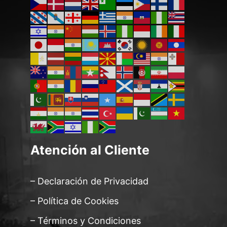
Atención al Cliente
– Declaración de Privacidad
– Política de Cookies
– Términos y Condiciones