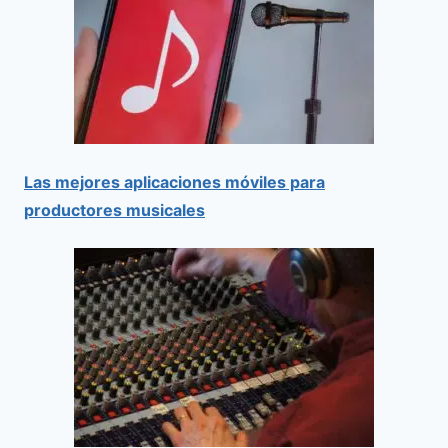
Las mejores aplicaciones móviles para
productores musicales