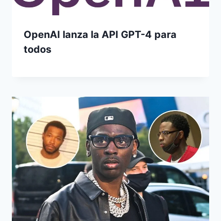
OpenAI lanza la API GPT-4 para
todos