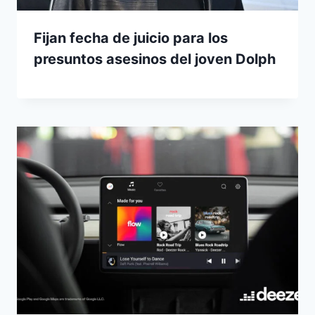
Fijan fecha de juicio para los
presuntos asesinos del joven Dolph