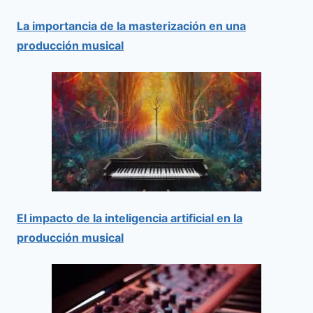
La importancia de la masterización en una
producción musical
El impacto de la inteligencia artificial en la
producción musical