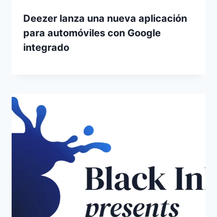
Deezer lanza una nueva aplicación
para automóviles con Google
integrado