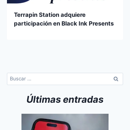
Terrapin Station adquiere
participación en Black Ink Presents
Últimas entradas