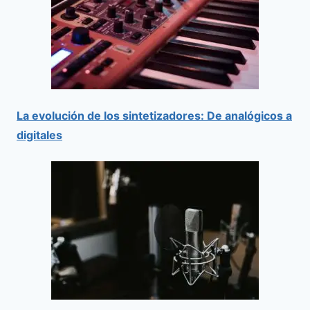
La evolución de los sintetizadores: De analógicos a
digitales