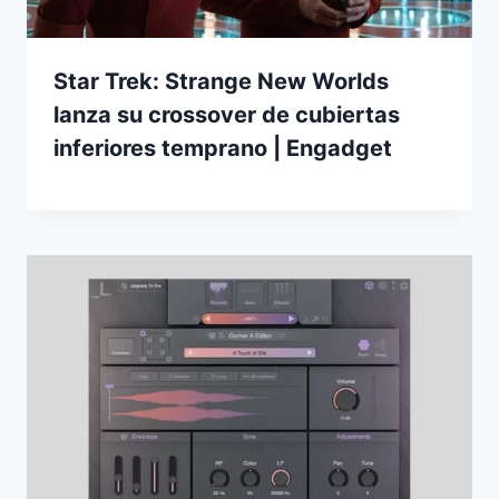
Star Trek: Strange New Worlds
lanza su crossover de cubiertas
inferiores temprano | Engadget