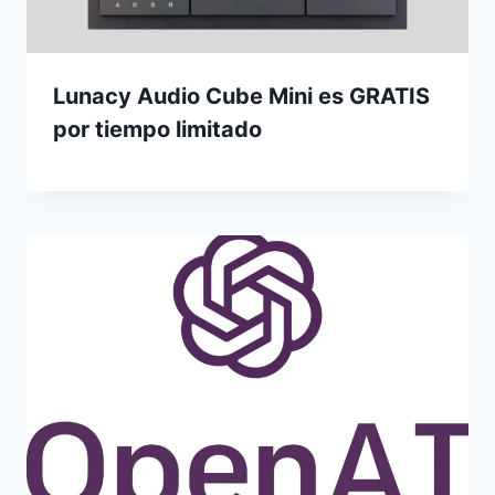
Lunacy Audio Cube Mini es GRATIS
por tiempo limitado