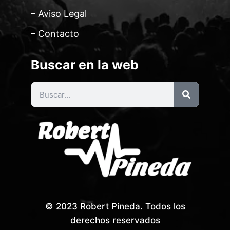
– Aviso Legal
– Contacto
Buscar en la web
© 2023 Robert Pineda. Todos los
derechos reservados