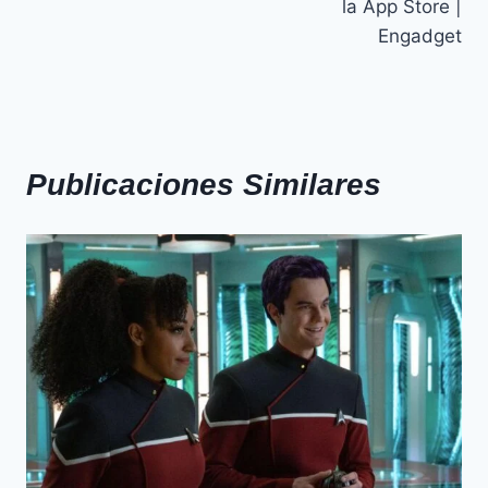
la App Store |
Engadget
Publicaciones Similares