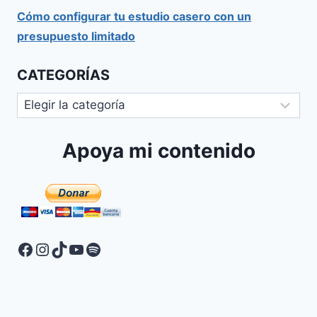
Cómo configurar tu estudio casero con un
presupuesto limitado
CATEGORÍAS
Apoya mi contenido