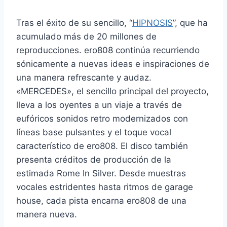
Tras el éxito de su sencillo, “
HIPNOSIS
”, que ha
acumulado más de 20 millones de
reproducciones. ero808 continúa recurriendo
sónicamente a nuevas ideas e inspiraciones de
una manera refrescante y audaz.
«MERCEDES», el sencillo principal del proyecto,
lleva a los oyentes a un viaje a través de
eufóricos sonidos retro modernizados con
líneas base pulsantes y el toque vocal
característico de ero808. El disco también
presenta créditos de producción de la
estimada Rome In Silver. Desde muestras
vocales estridentes hasta ritmos de garage
house, cada pista encarna ero808 de una
manera nueva.