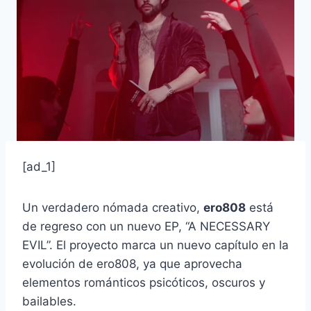
[ad_1]
Un verdadero nómada creativo,
ero808
está
de regreso con un nuevo EP, “A NECESSARY
EVIL”. El proyecto marca un nuevo capítulo en la
evolución de ero808, ya que aprovecha
elementos románticos psicóticos, oscuros y
bailables.