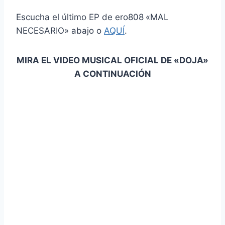
Escucha el último EP de ero808
«MAL
NECESARIO» abajo o
AQUÍ
.
MIRA EL VIDEO MUSICAL OFICIAL DE «DOJA»
A CONTINUACIÓN