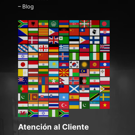
– Blog
Atención al Cliente