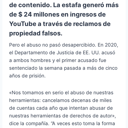
de contenido. La estafa generó más
de $ 24 millones en ingresos de
YouTube a través de reclamos de
propiedad falsos.
Pero el abuso no pasó desapercibido. En 2020,
el Departamento de Justicia de EE. UU. acusó
a ambos hombres y el primer acusado fue
sentenciado la semana pasada a más de cinco
años de prisión.
«Nos tomamos en serio el abuso de nuestras
herramientas: cancelamos decenas de miles
de cuentas cada año que intentan abusar de
nuestras herramientas de derechos de autor»,
dice la compañía. “A veces esto toma la forma