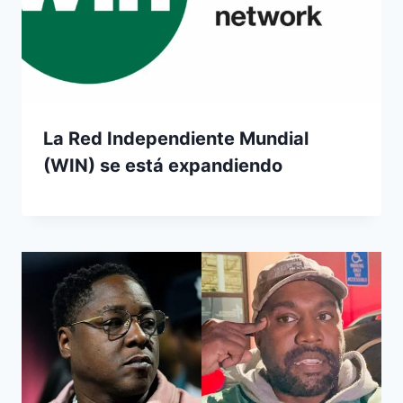
La Red Independiente Mundial
(WIN) se está expandiendo