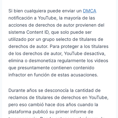
Si bien cualquiera puede enviar un
DMCA
notificación a YouTube, la mayoría de las
acciones de derechos de autor provienen del
sistema Content ID, que solo puede ser
utilizado por un grupo selecto de titulares de
derechos de autor. Para proteger a los titulares
de los derechos de autor, YouTube desactiva,
elimina o desmonetiza regularmente los videos
que presuntamente contienen contenido
infractor en función de estas acusaciones.
Durante años se desconocía la cantidad de
reclamos de titulares de derechos en YouTube,
pero eso cambió hace dos años cuando la
plataforma publicó su primer informe de