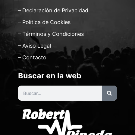
– Declaración de Privacidad
– Política de Cookies
– Términos y Condiciones
– Aviso Legal
– Contacto
Buscar en la web