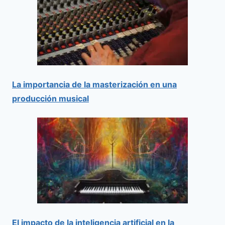
La importancia de la masterización en una
producción musical
El impacto de la inteligencia artificial en la