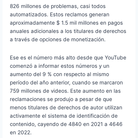
826 millones de problemas, casi todos
automatizados. Estos reclamos generan
aproximadamente $ 1.5 mil millones en pagos
anuales adicionales a los titulares de derechos
a través de opciones de monetización.
Ese es el número más alto desde que YouTube
comenzó a informar estos números y un
aumento del 9 % con respecto al mismo
período del año anterior, cuando se marcaron
759 millones de videos. Este aumento en las
reclamaciones se produjo a pesar de que
menos titulares de derechos de autor utilizan
activamente el sistema de identificación de
contenido, cayendo de 4840 en 2021 a 4646
en 2022.