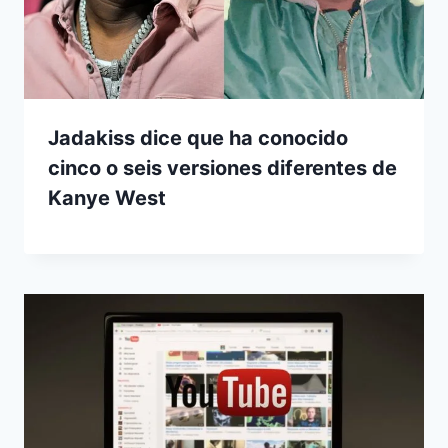
Jadakiss dice que ha conocido
cinco o seis versiones diferentes de
Kanye West