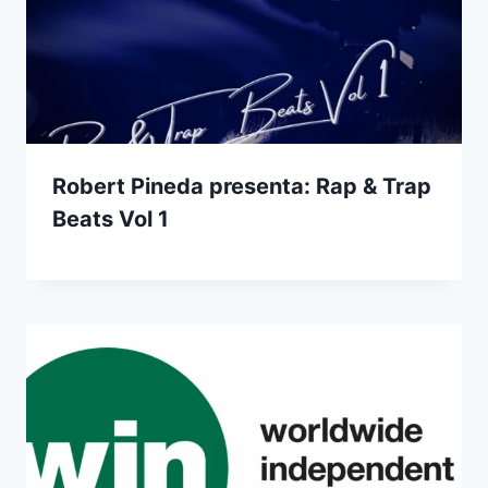
Robert Pineda presenta: Rap & Trap
Beats Vol 1