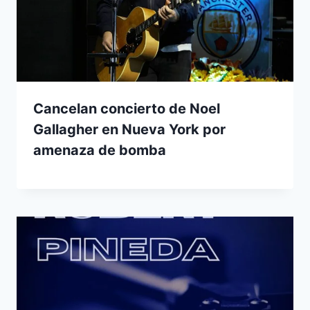
Cancelan concierto de Noel
Gallagher en Nueva York por
amenaza de bomba