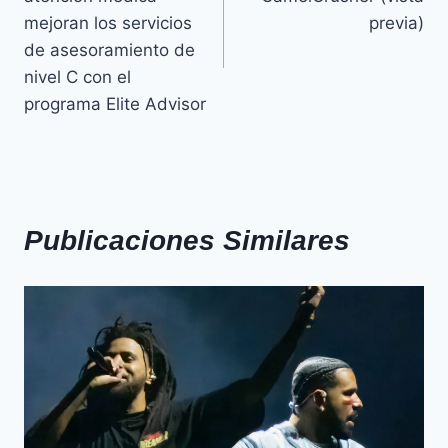
mejoran los servicios
previa)
de asesoramiento de
nivel C con el
programa Elite Advisor
Publicaciones Similares