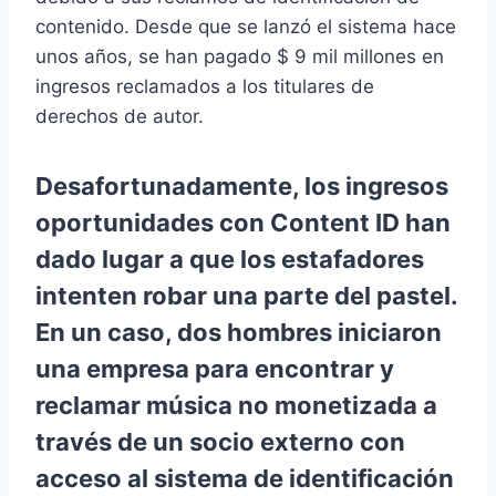
contenido. Desde que se lanzó el sistema hace
unos años, se han pagado $ 9 mil millones en
ingresos reclamados a los titulares de
derechos de autor.
Desafortunadamente, los ingresos
oportunidades
con Content ID han
dado lugar a que los estafadores
intenten robar una parte del pastel.
En un caso, dos hombres iniciaron
una empresa para encontrar y
reclamar música no monetizada a
través de un socio externo con
acceso al sistema de identificación