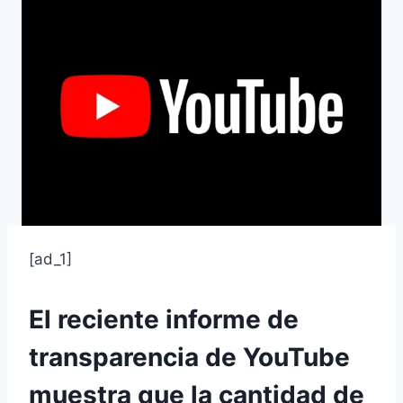
[ad_1]
El reciente informe de
transparencia de YouTube
muestra que la cantidad de