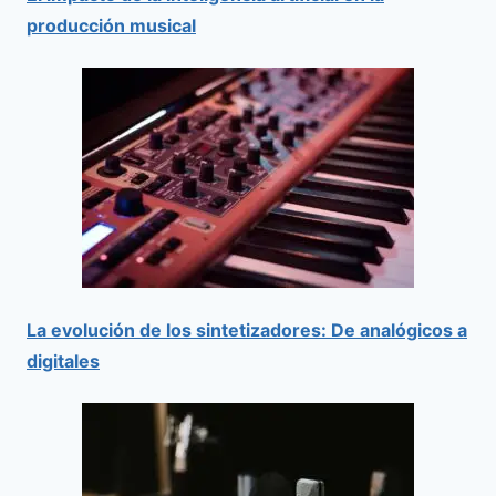
producción musical
La evolución de los sintetizadores: De analógicos a
digitales