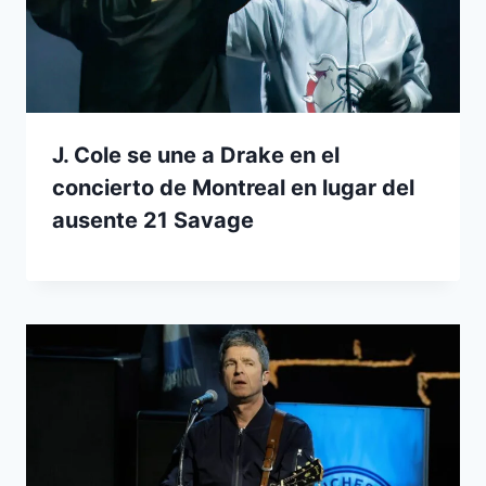
J. Cole se une a Drake en el
concierto de Montreal en lugar del
ausente 21 Savage