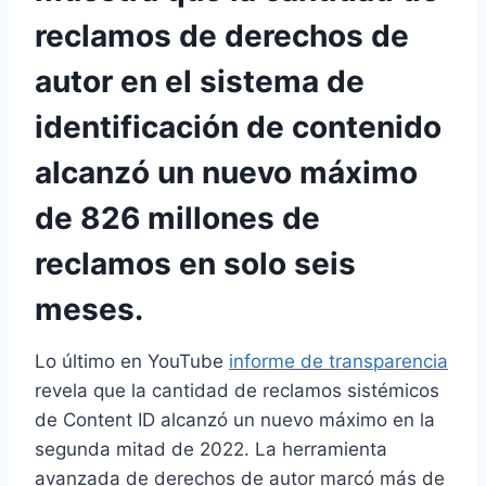
reclamos de derechos de
autor en el sistema de
identificación de contenido
alcanzó un nuevo máximo
de 826 millones de
reclamos en solo seis
meses.
Lo último en YouTube
informe de transparencia
revela que la cantidad de reclamos sistémicos
de Content ID alcanzó un nuevo máximo en la
segunda mitad de 2022. La herramienta
avanzada de derechos de autor marcó más de