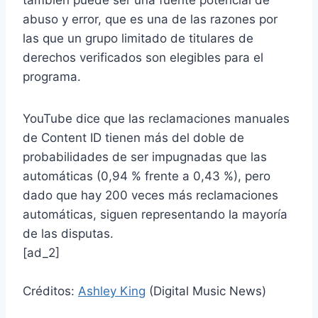
también puede ser una fuente potencial de
abuso y error, que es una de las razones por
las que un grupo limitado de titulares de
derechos verificados son elegibles para el
programa.
YouTube dice que las reclamaciones manuales
de Content ID tienen más del doble de
probabilidades de ser impugnadas que las
automáticas (0,94 % frente a 0,43 %), pero
dado que hay 200 veces más reclamaciones
automáticas, siguen representando la mayoría
de las disputas.
[ad_2]
Créditos:
Ashley King
(Digital Music News)