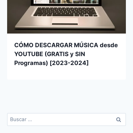
CÓMO DESCARGAR MÚSICA desde
YOUTUBE (GRATIS y SIN
Programas) [2023-2024]