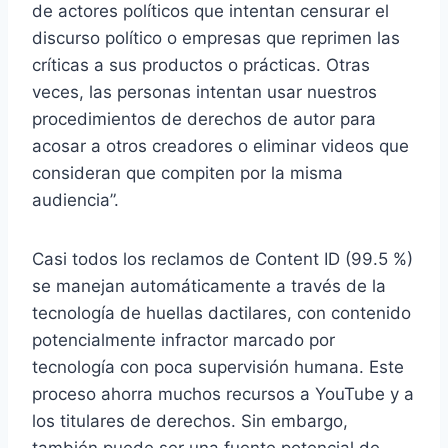
de actores políticos que intentan censurar el
discurso político o empresas que reprimen las
críticas a sus productos o prácticas. Otras
veces, las personas intentan usar nuestros
procedimientos de derechos de autor para
acosar a otros creadores o eliminar videos que
consideran que compiten por la misma
audiencia”.
Casi todos los reclamos de Content ID (99.5 %)
se manejan automáticamente a través de la
tecnología de huellas dactilares, con contenido
potencialmente infractor marcado por
tecnología con poca supervisión humana. Este
proceso ahorra muchos recursos a YouTube y a
los titulares de derechos. Sin embargo,