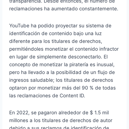
transparencia. Desde entonces, el número de
reclamaciones ha aumentado constantemente.
YouTube ha podido proyectar su sistema de
identificación de contenido bajo una luz
diferente para los titulares de derechos,
permitiéndoles monetizar el contenido infractor
en lugar de simplemente desconectarlo. El
concepto de monetizar la piratería es inusual,
pero ha llevado a la posibilidad de un flujo de
ingresos saludable; los titulares de derechos
optaron por monetizar más del 90 % de todas
las reclamaciones de Content ID.
En 2022, se pagaron alrededor de $ 1.5 mil
millones a los titulares de derechos de autor
debido a sus reclamos de identificación de