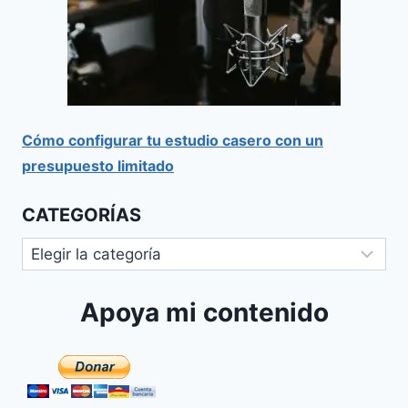
Cómo configurar tu estudio casero con un
presupuesto limitado
CATEGORÍAS
Apoya mi contenido