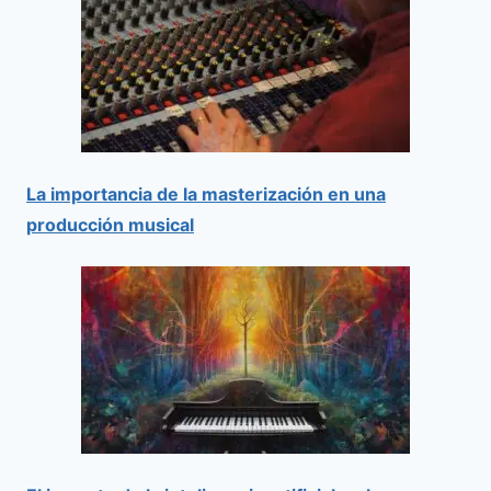
La importancia de la masterización en una
producción musical