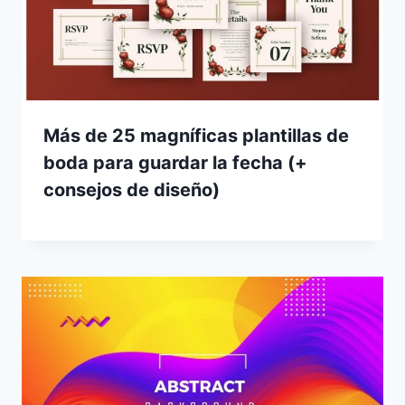
Más de 25 magníficas plantillas de
boda para guardar la fecha (+
consejos de diseño)