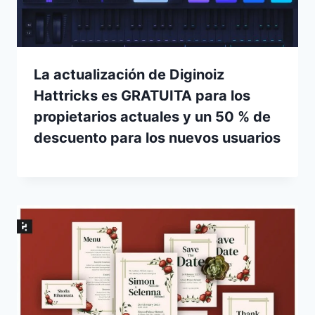
La actualización de Diginoiz
Hattricks es GRATUITA para los
propietarios actuales y un 50 % de
descuento para los nuevos usuarios