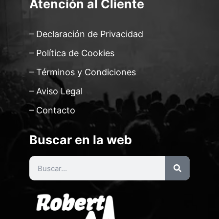
Atención al Cliente
– Declaración de Privacidad
– Política de Cookies
– Términos y Condiciones
– Aviso Legal
– Contacto
Buscar en la web