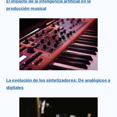
El impacto de la inteligencia artificial en la
producción musical
La evolución de los sintetizadores: De analógicos a
digitales