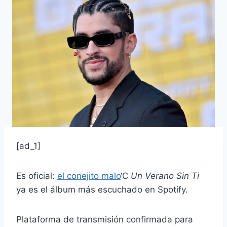
[ad_1]
Es oficial:
el conejito malo
‘C
Un Verano Sin Ti
ya es el álbum más escuchado en Spotify.
Plataforma de transmisión confirmada para