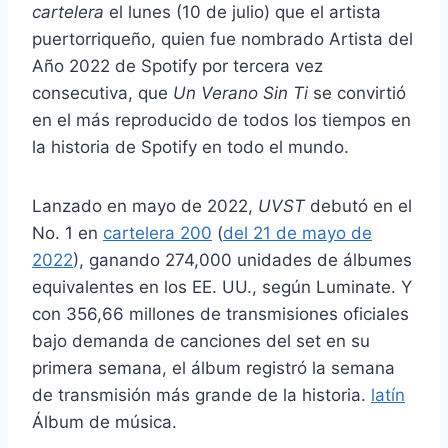
cartelera
el lunes (10 de julio) que el artista
puertorriqueño, quien fue nombrado Artista del
Año 2022 de Spotify por tercera vez
consecutiva, que
Un Verano Sin Ti
se convirtió
en el más reproducido de todos los tiempos en
la historia de Spotify en todo el mundo.
Lanzado en mayo de 2022,
UVST
debutó en el
No. 1 en
cartelera 200
(
del 21 de mayo de
2022
), ganando 274,000 unidades de álbumes
equivalentes en los EE. UU., según Luminate. Y
con 356,66 millones de transmisiones oficiales
bajo demanda de canciones del set en su
primera semana, el álbum registró la semana
de transmisión más grande de la historia.
latín
Álbum de música.