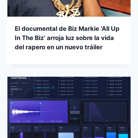
El documental de Biz Markie ‘All Up
In The Biz’ arroja luz sobre la vida
del rapero en un nuevo tráiler