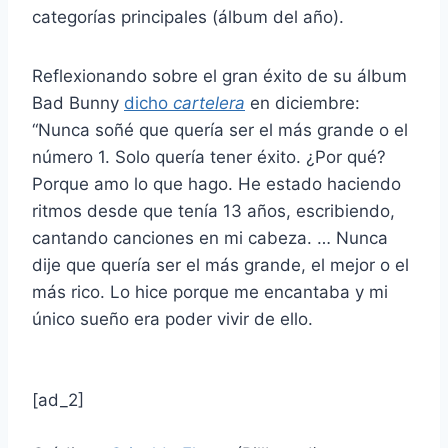
categorías principales (álbum del año).
Reflexionando sobre el gran éxito de su álbum
Bad Bunny
dicho
cartelera
en diciembre:
“Nunca soñé que quería ser el más grande o el
número 1. Solo quería tener éxito. ¿Por qué?
Porque amo lo que hago. He estado haciendo
ritmos desde que tenía 13 años, escribiendo,
cantando canciones en mi cabeza. … Nunca
dije que quería ser el más grande, el mejor o el
más rico. Lo hice porque me encantaba y mi
único sueño era poder vivir de ello.
[ad_2]