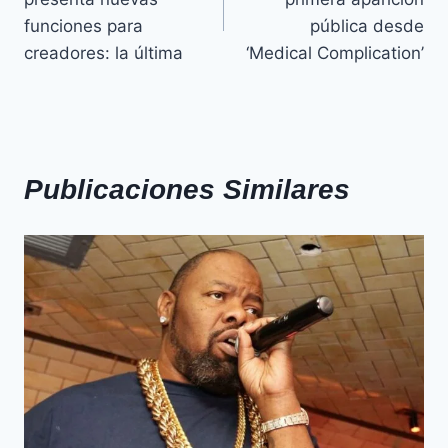
funciones para
pública desde
creadores: la última
‘Medical Complication’
Publicaciones Similares