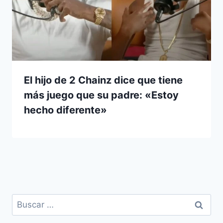
El hijo de 2 Chainz dice que tiene
más juego que su padre: «Estoy
hecho diferente»