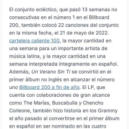
El conjunto ecléctico, que pasó 13 semanas no
consecutivas en el número 1 en el Billboard
200, también colocó 22 canciones del conjunto
en la misma fecha, el 21 de mayo de 2022.
cartelera caliente 100
, la mayor cantidad en
una semana para un importante artista de
música latina, y la mayor cantidad en una
semana interpretada íntegramente en español.
Además,
Un Verano Sin Ti
se convirtió en el
primer álbum no inglés en alcanzar el número
uno
Billboard 200 a fin de año
. El LP, que
cuenta con colaboraciones de gran alcance
como The Marías, Buscabulla y Chencho
Corleone, también hizo historia en los Grammy
el año pasado al convertirse en el primer álbum
en español en ser nominado en las cuatro