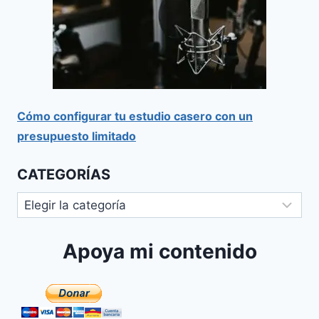
Cómo configurar tu estudio casero con un
presupuesto limitado
CATEGORÍAS
Apoya mi contenido