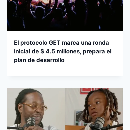
El protocolo GET marca una ronda
inicial de $ 4.5 millones, prepara el
plan de desarrollo