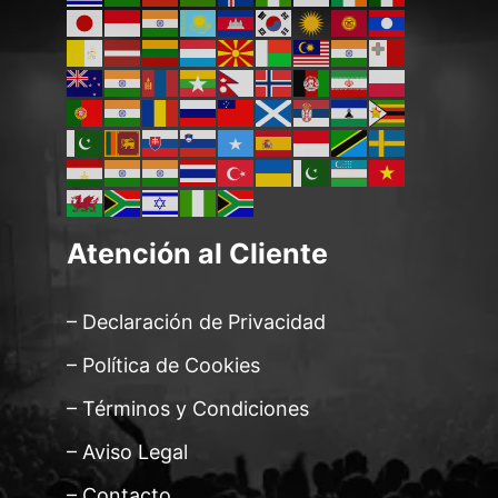
Atención al Cliente
– Declaración de Privacidad
– Política de Cookies
– Términos y Condiciones
– Aviso Legal
– Contacto