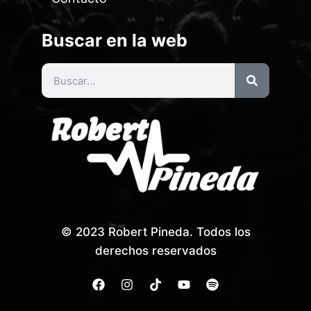
Buscar en la web
© 2023 Robert Pineda. Todos los
derechos reservados