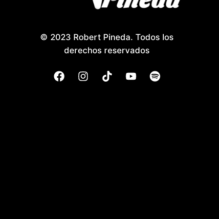
© 2023 Robert Pineda. Todos los
derechos reservados