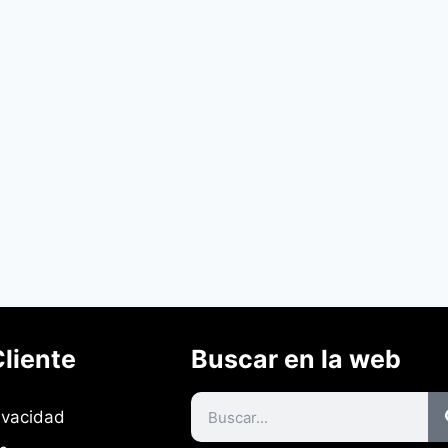
Cliente
Buscar en la web
ivacidad