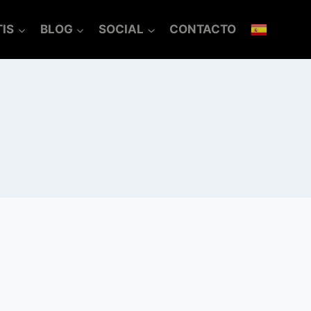
IS
BLOG
SOCIAL
CONTACTO