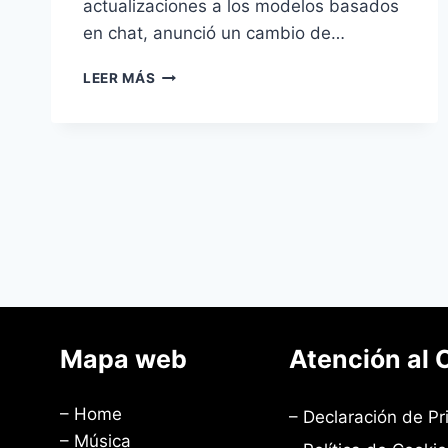
actualizaciones a los modelos basados ​​
en chat, anunció un cambio de…
LEER MÁS
Mapa web
Atención al 
– Home
– Declaración de Pr
– Música