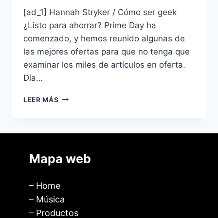
[ad_1] Hannah Stryker / Cómo ser geek
¿Listo para ahorrar? Prime Day ha
comenzado, y hemos reunido algunas de
las mejores ofertas para que no tenga que
examinar los miles de artículos en oferta.
Día…
LEER MÁS
Mapa web
– Home
– Música
– Productos