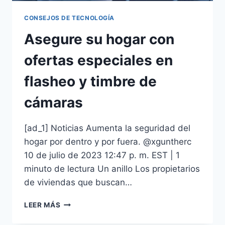
CONSEJOS DE TECNOLOGÍA
Asegure su hogar con
ofertas especiales en
flasheo y timbre de
cámaras
[ad_1] Noticias Aumenta la seguridad del
hogar por dentro y por fuera. @xguntherc
10 de julio de 2023 12:47 p. m. EST | 1
minuto de lectura Un anillo Los propietarios
de viviendas que buscan…
LEER MÁS