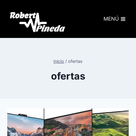
MENÚ
Inicio
/
ofertas
ofertas