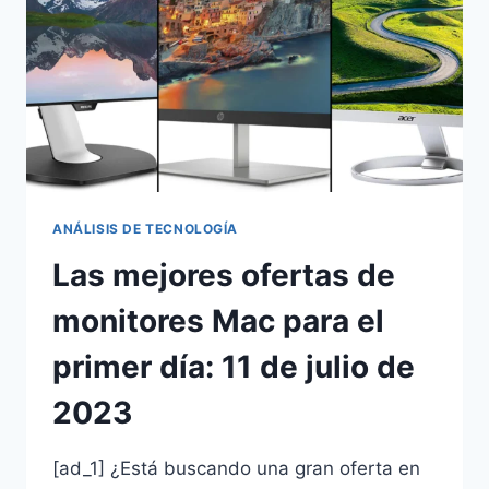
ANÁLISIS DE TECNOLOGÍA
Las mejores ofertas de
monitores Mac para el
primer día: 11 de julio de
2023
[ad_1] ¿Está buscando una gran oferta en