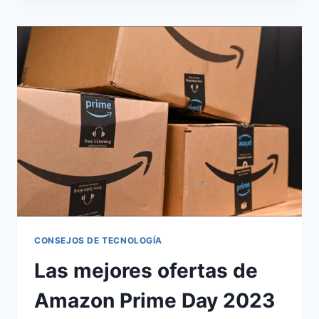
CONSEJOS DE TECNOLOGÍA
Las mejores ofertas de
Amazon Prime Day 2023