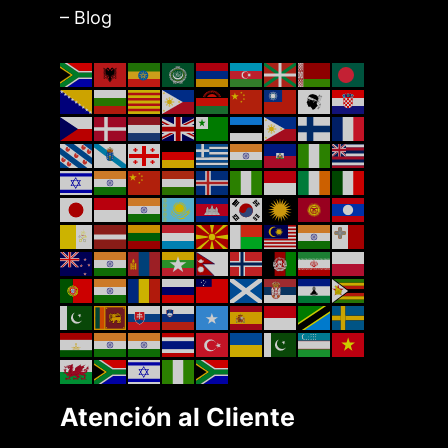
– Blog
Atención al Cliente