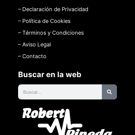
– Declaración de Privacidad
– Política de Cookies
– Términos y Condiciones
– Aviso Legal
– Contacto
Buscar en la web