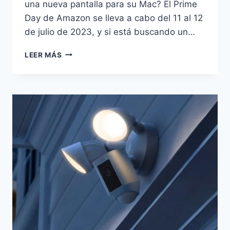
una nueva pantalla para su Mac? El Prime
Day de Amazon se lleva a cabo del 11 al 12
de julio de 2023, y si está buscando un…
LEER MÁS