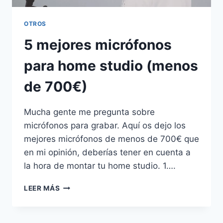
OTROS
5 mejores micrófonos
para home studio (menos
de 700€)
Mucha gente me pregunta sobre
micrófonos para grabar. Aquí os dejo los
mejores micrófonos de menos de 700€ que
en mi opinión, deberías tener en cuenta a
la hora de montar tu home studio. 1….
LEER MÁS