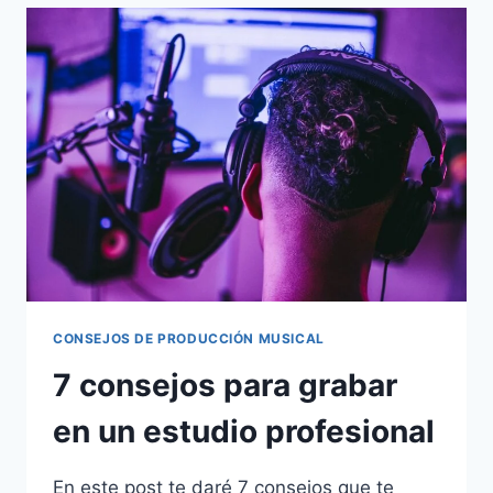
CONSEJOS DE PRODUCCIÓN MUSICAL
7 consejos para grabar
en un estudio profesional
En este post te daré 7 consejos que te