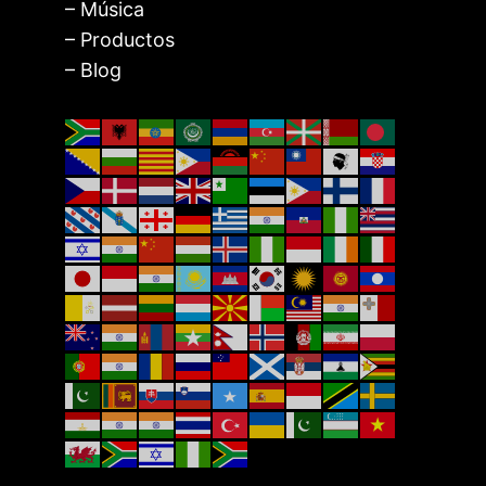
– Música
– Productos
– Blog