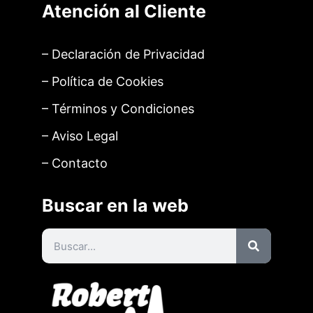
Atención al Cliente
– Declaración de Privacidad
– Política de Cookies
– Términos y Condiciones
– Aviso Legal
– Contacto
Buscar en la web