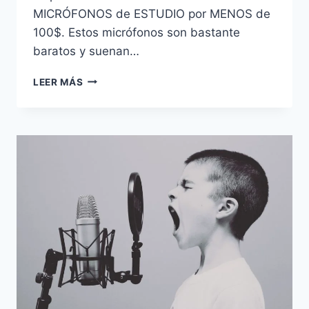
MICRÓFONOS de ESTUDIO por MENOS de
100$. Estos micrófonos son bastante
baratos y suenan…
LEER MÁS