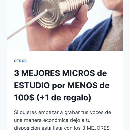
OTROS
3 MEJORES MICROS de
ESTUDIO por MENOS de
100$ (+1 de regalo)
Si quieres empezar a grabar tus voces de
una manera económica dejo a tu
disposición esta lista con los 3 MEJORES