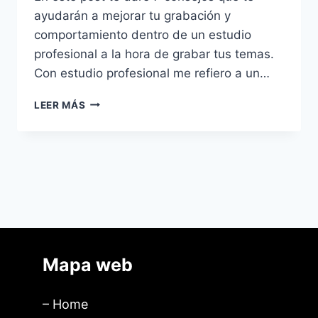
ayudarán a mejorar tu grabación y
comportamiento dentro de un estudio
profesional a la hora de grabar tus temas.
Con estudio profesional me refiero a un…
LEER MÁS
Mapa web
– Home