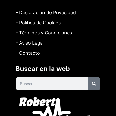
– Declaración de Privacidad
– Política de Cookies
– Términos y Condiciones
– Aviso Legal
– Contacto
Buscar en la web