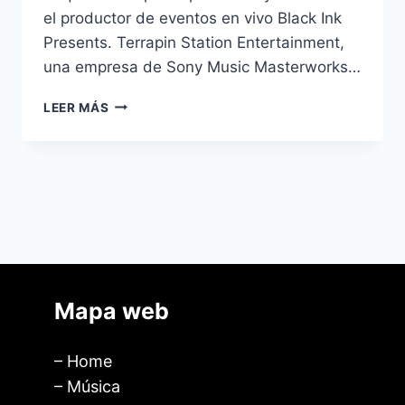
el productor de eventos en vivo Black Ink
Presents. Terrapin Station Entertainment,
una empresa de Sony Music Masterworks…
LEER MÁS
Mapa web
– Home
– Música