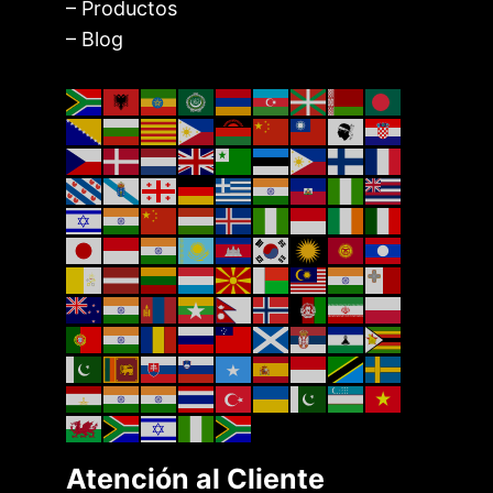
– Productos
– Blog
Atención al Cliente