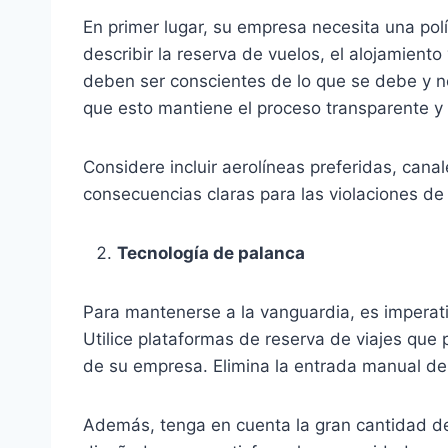
En primer lugar, su empresa necesita una po
describir la reserva de vuelos, el alojamient
deben ser conscientes de lo que se debe y n
que esto mantiene el proceso transparente y 
Considere incluir aerolíneas preferidas, cana
consecuencias claras para las violaciones de l
Tecnología de palanca
Para mantenerse a la vanguardia, es imperativ
Utilice plataformas de reserva de viajes que
de su empresa. Elimina la entrada manual de 
Además, tenga en cuenta la gran cantidad de