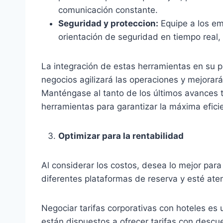
comunicación constante.
Seguridad y proteccion:
Equipe a los em
orientación de seguridad en tiempo real
La integración de estas herramientas en su p
negocios agilizará las operaciones y mejorar
Manténgase al tanto de los últimos avances 
herramientas para garantizar la máxima efici
Optimizar para la rentabilidad
Al considerar los costos, desea lo mejor par
diferentes plataformas de reserva y esté ate
Negociar tarifas corporativas con hoteles es
están dispuestos a ofrecer tarifas con descu