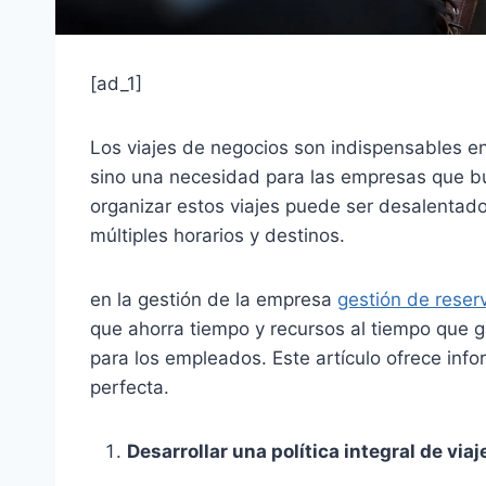
[ad_1]
Los viajes de negocios son indispensables en 
sino una necesidad para las empresas que bu
organizar estos viajes puede ser desalenta
múltiples horarios y destinos.
en la gestión de la empresa
gestión de reser
que ahorra tiempo y recursos al tiempo que g
para los empleados. Este artículo ofrece inf
perfecta.
Desarrollar una política integral de viaj