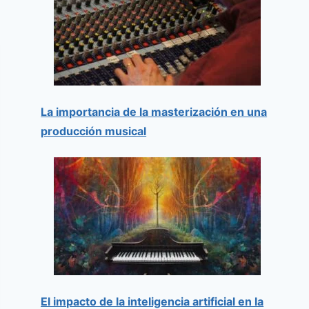
La importancia de la masterización en una
producción musical
El impacto de la inteligencia artificial en la