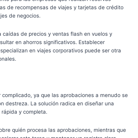
s de recompensas de viajes y tarjetas de crédito
ajes de negocios.
 caídas de precios y ventas flash en vuelos y
ultar en ahorros significativos. Establecer
specializan en viajes corporativos puede ser otra
onales.
r complicado, ya que las aprobaciones a menudo se
n destreza. La solución radica en diseñar una
 rápida y completa.
sobre quién procesa las aprobaciones, mientras que