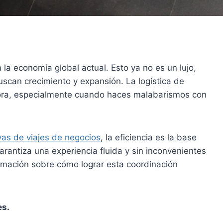
la economía global actual. Esto ya no es un lujo,
scan crecimiento y expansión. La logística de
dora, especialmente cuando haces malabarismos con
vas de viajes de negocios
, la eficiencia es la base
arantiza una experiencia fluida y sin inconvenientes
ormación sobre cómo lograr esta coordinación
es.