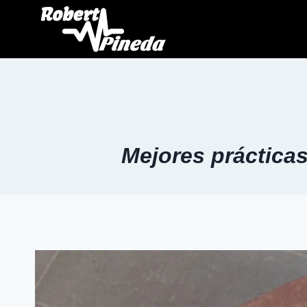
Mejores prácticas