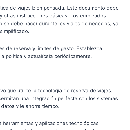
lítica de viajes bien pensada. Este documento debe
o y otras instrucciones básicas. Los empleados
o se debe hacer durante los viajes de negocios, ya
simplificado.
les de reserva y límites de gasto. Establezca
a política y actualícela periódicamente.
o que utilice la tecnología de reserva de viajes.
 permitan una integración perfecta con los sistemas
datos y le ahorra tiempo.
 herramientas y aplicaciones tecnológicas