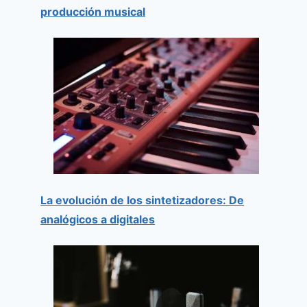
producción musical
La evolución de los sintetizadores: De
analógicos a digitales