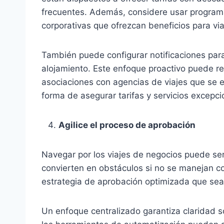
frecuentes. Además, considere usar programa
corporativas que ofrezcan beneficios para vi
También puede configurar notificaciones para
alojamiento. Este enfoque proactivo puede res
asociaciones con agencias de viajes que se e
forma de asegurar tarifas y servicios excepci
Agilice el proceso de aprobación
Navegar por los viajes de negocios puede se
convierten en obstáculos si no se manejan co
estrategia de aprobación optimizada que sea
Un enfoque centralizado garantiza claridad 