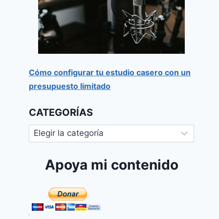
Cómo configurar tu estudio casero con un
presupuesto limitado
CATEGORÍAS
Apoya mi contenido