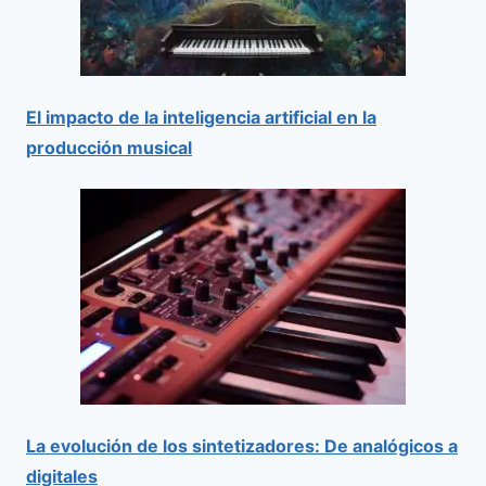
El impacto de la inteligencia artificial en la
producción musical
La evolución de los sintetizadores: De analógicos a
digitales