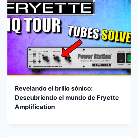
Revelando el brillo sónico:
Descubriendo el mundo de Fryette
Amplification