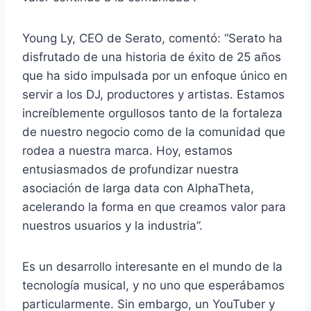
Young Ly, CEO de Serato, comentó: “Serato ha
disfrutado de una historia de éxito de 25 años
que ha sido impulsada por un enfoque único en
servir a los DJ, productores y artistas. Estamos
increíblemente orgullosos tanto de la fortaleza
de nuestro negocio como de la comunidad que
rodea a nuestra marca. Hoy, estamos
entusiasmados de profundizar nuestra
asociación de larga data con AlphaTheta,
acelerando la forma en que creamos valor para
nuestros usuarios y la industria”.
Es un desarrollo interesante en el mundo de la
tecnología musical, y no uno que esperábamos
particularmente. Sin embargo, un YouTuber y