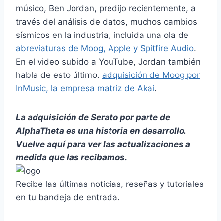
músico, Ben Jordan, predijo recientemente, a
través del análisis de datos, muchos cambios
sísmicos en la industria, incluida una ola de
abreviaturas de Moog, Apple y Spitfire Audio
.
En el video subido a YouTube, Jordan también
habla de esto último.
adquisición de Moog por
InMusic, la empresa matriz de Akai
.
La adquisición de Serato por parte de
AlphaTheta es una historia en desarrollo.
Vuelve aquí para ver las actualizaciones a
medida que las recibamos.
Recibe las últimas noticias, reseñas y tutoriales
en tu bandeja de entrada.