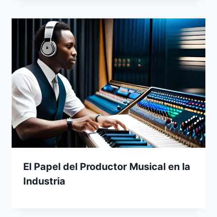
El Papel del Productor Musical en la
Industria