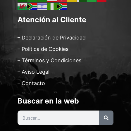
Atención al Cliente
– Declaración de Privacidad
– Política de Cookies
– Términos y Condiciones
– Aviso Legal
– Contacto
Buscar en la web