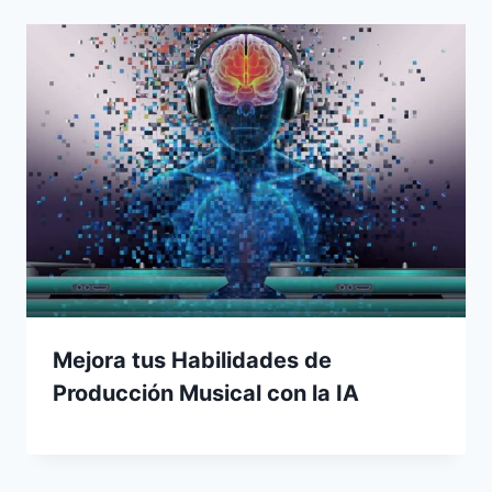
Mejora tus Habilidades de
Producción Musical con la IA