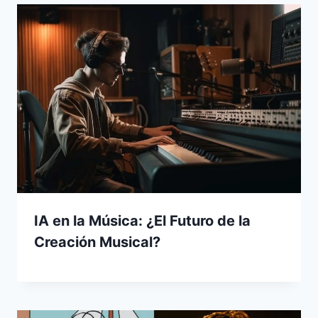
IA en la Música: ¿El Futuro de la
Creación Musical?