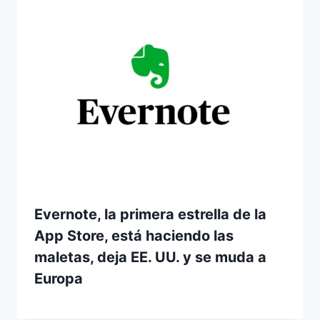
Evernote, la primera estrella de la
App Store, está haciendo las
maletas, deja EE. UU. y se muda a
Europa