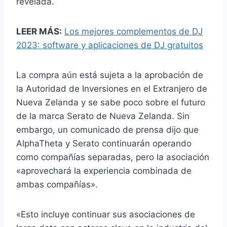
revelada.
LEER MÁS:
Los mejores complementos de DJ
2023: software y aplicaciones de DJ gratuitos
La compra aún está sujeta a la aprobación de
la Autoridad de Inversiones en el Extranjero de
Nueva Zelanda y se sabe poco sobre el futuro
de la marca Serato de Nueva Zelanda. Sin
embargo, un comunicado de prensa dijo que
AlphaTheta y Serato continuarán operando
como compañías separadas, pero la asociación
«aprovechará la experiencia combinada de
ambas compañías».
«Esto incluye continuar sus asociaciones de