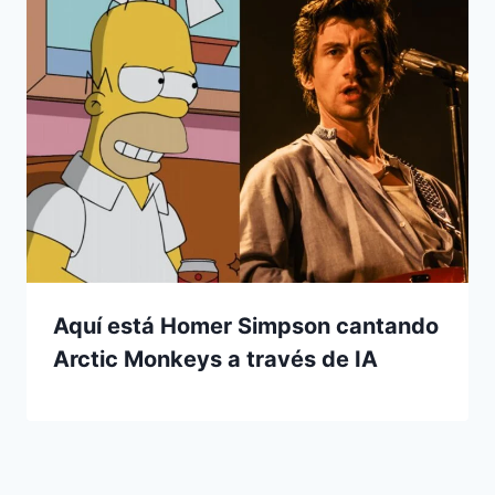
Aquí está Homer Simpson cantando
Arctic Monkeys a través de IA