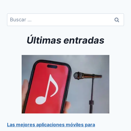
Últimas entradas
Las mejores aplicaciones móviles para