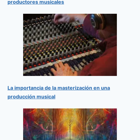
productores musicales
La importancia de la masterización en una
producción musical