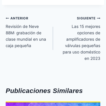
ANTERIOR
SIGUIENTE
Revisión de Neve
Las 15 mejores
88M: grabación de
opciones de
clase mundial en una
amplificadores de
caja pequeña
válvulas pequeñas
para uso doméstico
en 2023
Publicaciones Similares