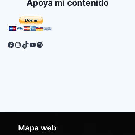
Apoya mi contenido
Mapa web