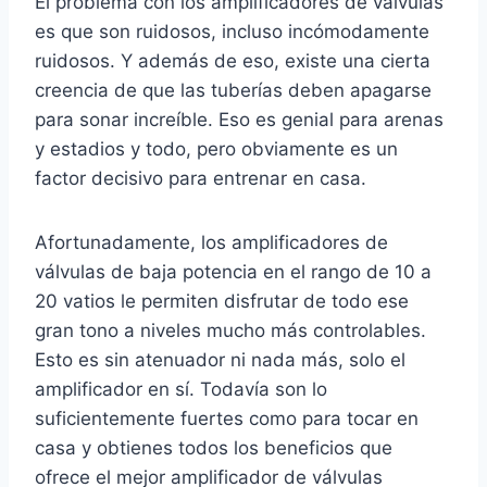
El problema con los amplificadores de válvulas
es que son ruidosos, incluso incómodamente
ruidosos. Y además de eso, existe una cierta
creencia de que las tuberías deben apagarse
para sonar increíble. Eso es genial para arenas
y estadios y todo, pero obviamente es un
factor decisivo para entrenar en casa.
Afortunadamente, los amplificadores de
válvulas de baja potencia en el rango de 10 a
20 vatios le permiten disfrutar de todo ese
gran tono a niveles mucho más controlables.
Esto es sin atenuador ni nada más, solo el
amplificador en sí. Todavía son lo
suficientemente fuertes como para tocar en
casa y obtienes todos los beneficios que
ofrece el mejor amplificador de válvulas