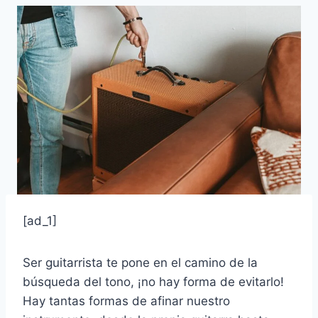
[ad_1]
Ser guitarrista te pone en el camino de la
búsqueda del tono, ¡no hay forma de evitarlo!
Hay tantas formas de afinar nuestro