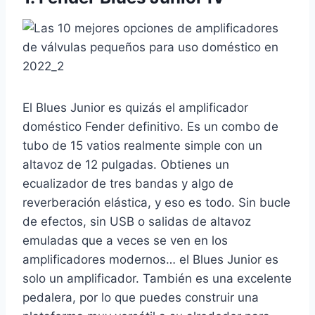
El Blues Junior es quizás el amplificador
doméstico Fender definitivo. Es un combo de
tubo de 15 vatios realmente simple con un
altavoz de 12 pulgadas. Obtienes un
ecualizador de tres bandas y algo de
reverberación elástica, y eso es todo. Sin bucle
de efectos, sin USB o salidas de altavoz
emuladas que a veces se ven en los
amplificadores modernos… el Blues Junior es
solo un amplificador. También es una excelente
pedalera, por lo que puedes construir una