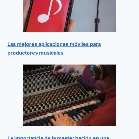
Las mejores aplicaciones móviles para
productores musicales
La importancia de la masterización en una