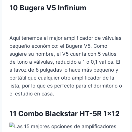
10
Bugera V5 Infinium
Aquí tenemos el mejor amplificador de válvulas
pequeño económico: el Bugera V5. Como
sugiere su nombre, el V5 cuenta con 5 vatios
de tono a válvulas, reducido a 1 o 0,1 vatios. El
altavoz de 8 pulgadas lo hace más pequeño y
portátil que cualquier otro amplificador de la
lista, por lo que es perfecto para el dormitorio o
el estudio en casa.
11
Combo Blackstar HT-5R 1×12