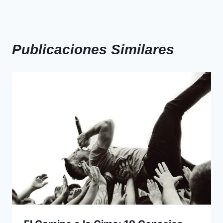
Publicaciones Similares