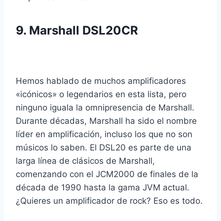
9.
Marshall DSL20CR
Hemos hablado de muchos amplificadores
«icónicos» o legendarios en esta lista, pero
ninguno iguala la omnipresencia de Marshall.
Durante décadas, Marshall ha sido el nombre
líder en amplificación, incluso los que no son
músicos lo saben. El DSL20 es parte de una
larga línea de clásicos de Marshall,
comenzando con el JCM2000 de finales de la
década de 1990 hasta la gama JVM actual.
¿Quieres un amplificador de rock? Eso es todo.