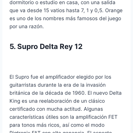
dormitorio o estudio en casa, con una salida
que va desde 15 vatios hasta 7, 1 y 0,5. Orange
es uno de los nombres más famosos del juego
por una razón.
5.
Supro Delta Rey 12
El Supro fue el amplificador elegido por los
guitarristas durante la era de la invasión
británica de la década de 1960. El nuevo Delta
King es una reelaboración de un clásico
certificado con mucha actitud. Algunas
características útiles son la amplificación FET
para tonos más ricos, así como el modo