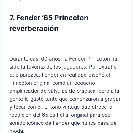
7.
Fender ’65 Princeton
reverberación
Durante casi 60 años, la Fender Princeton ha
sido la favorita de los jugadores. Por extraño
que parezca, Fender en realidad diseñó el
Princeton original como un pequeño
amplificador de válvulas de práctica, pero a la
gente le gustó tanto que comenzaron a grabar
y tocar con él. El tono vintage que ofrece la
reedición del 65 es fiel al original para ese
sonido icónico de Fender que nunca pasa de
moda.