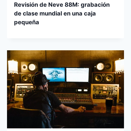
Revisión de Neve 88M: grabación
de clase mundial en una caja
pequeña