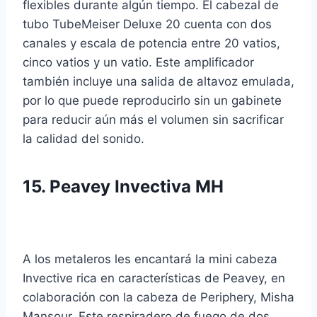
flexibles durante algún tiempo. El cabezal de
tubo TubeMeiser Deluxe 20 cuenta con dos
canales y escala de potencia entre 20 vatios,
cinco vatios y un vatio. Este amplificador
también incluye una salida de altavoz emulada,
por lo que puede reproducirlo sin un gabinete
para reducir aún más el volumen sin sacrificar
la calidad del sonido.
15.
Peavey Invectiva MH
A los metaleros les encantará la mini cabeza
Invective rica en características de Peavey, en
colaboración con la cabeza de Periphery, Misha
Mansour. Este respiradero de fuego de dos