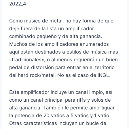
Como músico de metal, no hay forma de que
deje fuera de la lista un amplificador
combinado pequeño y de alta ganancia.
Muchos de los amplificadores enumerados
aquí están destinados a estilos de música más
«tradicionales», o al menos requerirán un buen
pedal de distorsión para entrar en el territorio
del hard rock/metal. No es el caso de INGL.
Este amplificador incluye un canal limpio, así
como un canal principal para riffs y solos de
alta ganancia. También le permite amortiguar
la potencia de 20 vatios a 5 vatios y 1 vatio.
Otras características incluyen un bucle de