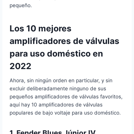
pequeño.
Los 10 mejores
amplificadores de válvulas
para uso doméstico en
2022
Ahora, sin ningún orden en particular, y sin
excluir deliberadamente ninguno de sus
pequeños amplificadores de válvulas favoritos,
aquí hay 10 amplificadores de válvulas
populares de bajo voltaje para uso doméstico.
1.
Fender Blues Júnior IV