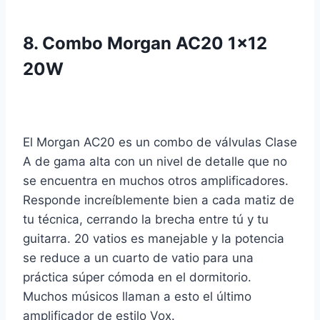
8.
Combo Morgan AC20 1×12
20W
El Morgan AC20 es un combo de válvulas Clase
A de gama alta con un nivel de detalle que no
se encuentra en muchos otros amplificadores.
Responde increíblemente bien a cada matiz de
tu técnica, cerrando la brecha entre tú y tu
guitarra. 20 vatios es manejable y la potencia
se reduce a un cuarto de vatio para una
práctica súper cómoda en el dormitorio.
Muchos músicos llaman a esto el último
amplificador de estilo Vox.