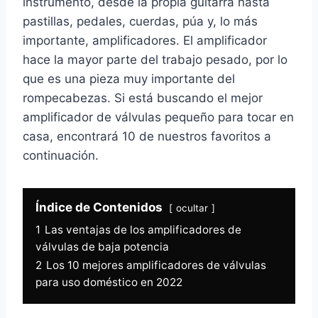
instrumento, desde la propia guitarra hasta
pastillas, pedales, cuerdas, púa y, lo más
importante, amplificadores. El amplificador
hace la mayor parte del trabajo pesado, por lo
que es una pieza muy importante del
rompecabezas. Si está buscando el mejor
amplificador de válvulas pequeño para tocar en
casa, encontrará 10 de nuestros favoritos a
continuación.
Índice de Contenidos
ocultar
1
Las ventajas de los amplificadores de
válvulas de baja potencia
2
Los 10 mejores amplificadores de válvulas
para uso doméstico en 2022