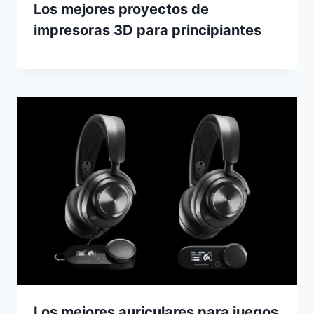
Los mejores proyectos de
impresoras 3D para principiantes
Los mejores auriculares para juegos