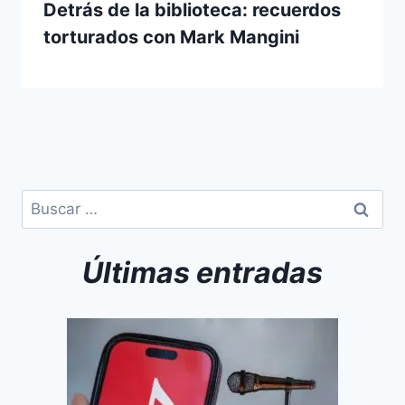
Detrás de la biblioteca: recuerdos
torturados con Mark Mangini
Últimas entradas