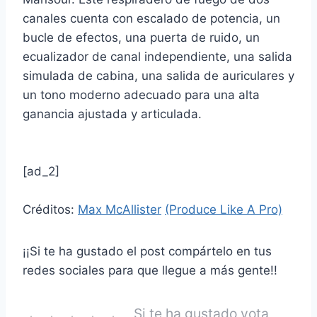
canales cuenta con escalado de potencia, un
bucle de efectos, una puerta de ruido, un
ecualizador de canal independiente, una salida
simulada de cabina, una salida de auriculares y
un tono moderno adecuado para una alta
ganancia ajustada y articulada.
[ad_2]
Créditos:
Max McAllister
(Produce Like A Pro)
¡¡Si te ha gustado el post compártelo en tus
redes sociales para que llegue a más gente!!
Si te ha gustado vota