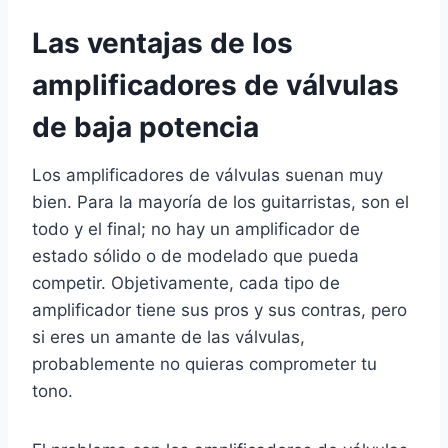
Las ventajas de los
amplificadores de válvulas
de baja potencia
Los amplificadores de válvulas suenan muy
bien. Para la mayoría de los guitarristas, son el
todo y el final; no hay un amplificador de
estado sólido o de modelado que pueda
competir. Objetivamente, cada tipo de
amplificador tiene sus pros y sus contras, pero
si eres un amante de las válvulas,
probablemente no quieras comprometer tu
tono.