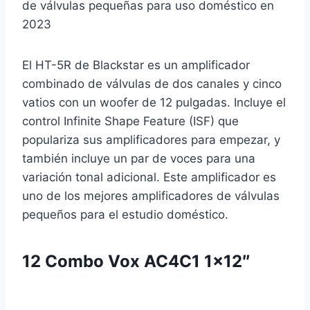
El HT-5R de Blackstar es un amplificador
combinado de válvulas de dos canales y cinco
vatios con un woofer de 12 pulgadas. Incluye el
control Infinite Shape Feature (ISF) que
populariza sus amplificadores para empezar, y
también incluye un par de voces para una
variación tonal adicional. Este amplificador es
uno de los mejores amplificadores de válvulas
pequeños para el estudio doméstico.
12
Combo Vox AC4C1 1×12″