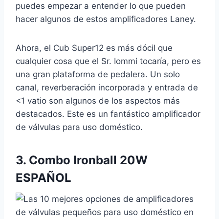
puedes empezar a entender lo que pueden
hacer algunos de estos amplificadores Laney.
Ahora, el Cub Super12 es más dócil que
cualquier cosa que el Sr. Iommi tocaría, pero es
una gran plataforma de pedalera. Un solo
canal, reverberación incorporada y entrada de
<1 vatio son algunos de los aspectos más
destacados. Este es un fantástico amplificador
de válvulas para uso doméstico.
3.
Combo Ironball 20W
ESPAÑOL