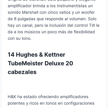
amplificador brinda a los instrumentistas un
sonido Marshall con cinco vatios y un woofer
de 8 pulgadas que responde al volumen. Solo
hay un canal, pero la inclusión del control Tilt le
da a los músicos un poco más de flexibilidad
con su tono.
14
Hughes & Kettner
TubeMeister Deluxe 20
cabezales
H&K ha estado ofreciendo amplificadores
potentes y ricos en tonos en configuraciones