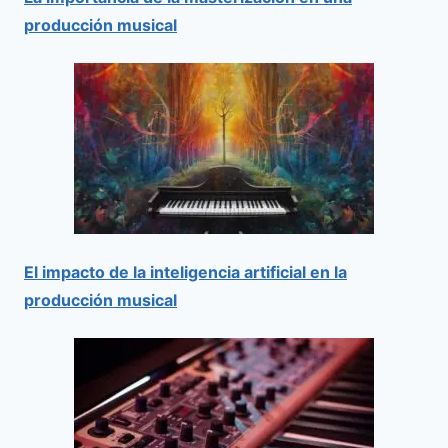
producción musical
El impacto de la inteligencia artificial en la
producción musical