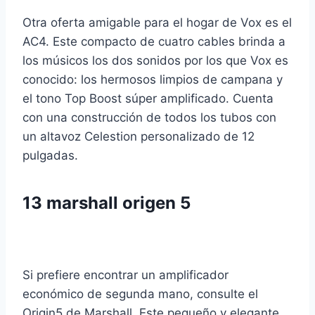
Otra oferta amigable para el hogar de Vox es el
AC4. Este compacto de cuatro cables brinda a
los músicos los dos sonidos por los que Vox es
conocido: los hermosos limpios de campana y
el tono Top Boost súper amplificado. Cuenta
con una construcción de todos los tubos con
un altavoz Celestion personalizado de 12
pulgadas.
13
marshall origen 5
Si prefiere encontrar un amplificador
económico de segunda mano, consulte el
Origin5 de Marshall. Este pequeño y elegante