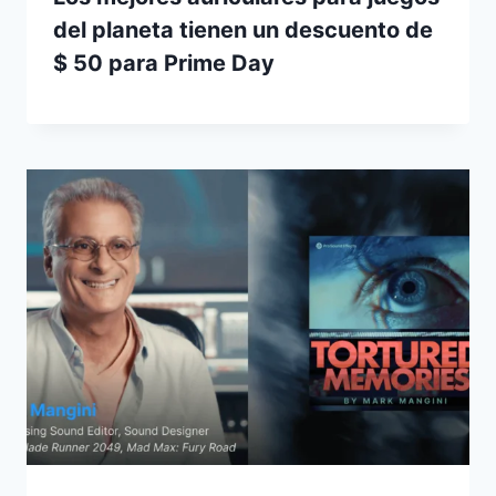
del planeta tienen un descuento de
$ 50 para Prime Day