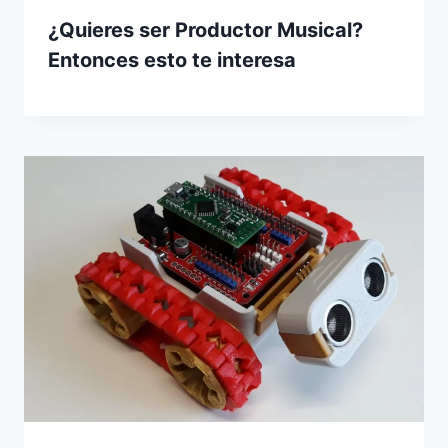
¿Quieres ser Productor Musical?
Entonces esto te interesa