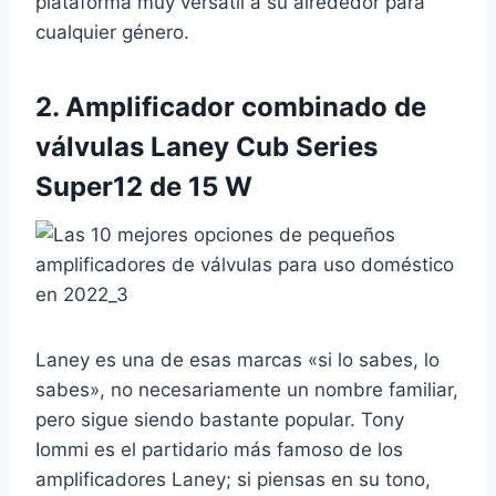
plataforma muy versátil a su alrededor para
cualquier género.
2.
Amplificador combinado de
válvulas Laney Cub Series
Super12 de 15 W
Laney es una de esas marcas «si lo sabes, lo
sabes», no necesariamente un nombre familiar,
pero sigue siendo bastante popular. Tony
Iommi es el partidario más famoso de los
amplificadores Laney; si piensas en su tono,