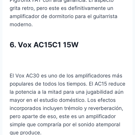
Pigtronix FAT con alta ganancia. El aspecto
grita retro, pero este es definitivamente un
amplificador de dormitorio para el guitarrista
moderno.
6.
Vox AC15C1 15W
El Vox AC30 es uno de los amplificadores más
populares de todos los tiempos. El AC15 reduce
la potencia a la mitad para una jugabilidad aún
mayor en el estudio doméstico. Los efectos
incorporados incluyen trémolo y reverberación,
pero aparte de eso, este es un amplificador
simple que compraría por el sonido atemporal
que produce.