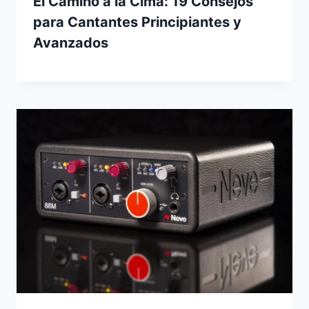
El Camino a la Cima: 19 Consejos
para Cantantes Principiantes y
Avanzados