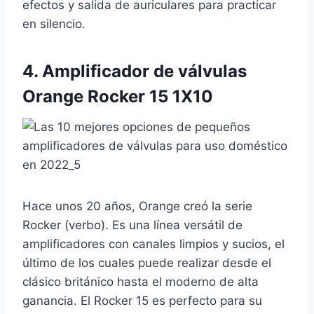
efectos y salida de auriculares para practicar
en silencio.
4.
Amplificador de válvulas
Orange Rocker 15 1X10
Hace unos 20 años, Orange creó la serie
Rocker (verbo). Es una línea versátil de
amplificadores con canales limpios y sucios, el
último de los cuales puede realizar desde el
clásico británico hasta el moderno de alta
ganancia. El Rocker 15 es perfecto para su