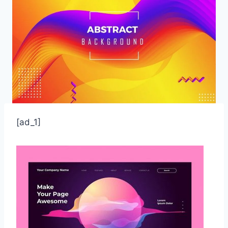
[ad_1]