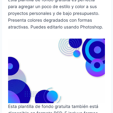
para agregar un poco de estilo y color a sus
proyectos personales y de bajo presupuesto.
Presenta colores degradados con formas
atractivas. Puedes editarlo usando Photoshop.
Esta plantilla de fondo gratuita también está