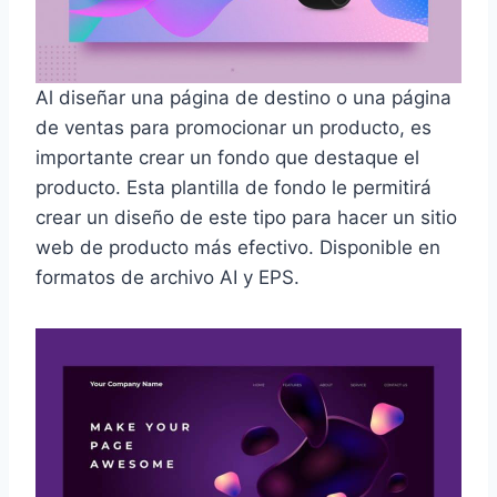
Al diseñar una página de destino o una página
de ventas para promocionar un producto, es
importante crear un fondo que destaque el
producto. Esta plantilla de fondo le permitirá
crear un diseño de este tipo para hacer un sitio
web de producto más efectivo. Disponible en
formatos de archivo AI y EPS.