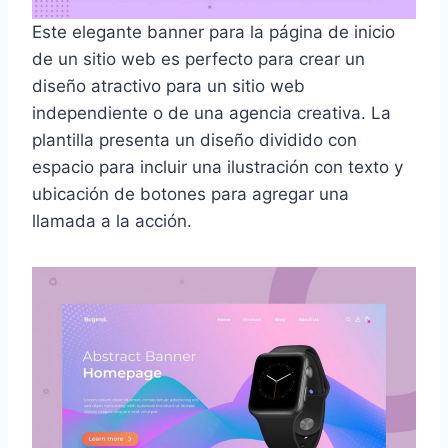
Este elegante banner para la página de inicio
de un sitio web es perfecto para crear un
diseño atractivo para un sitio web
independiente o de una agencia creativa. La
plantilla presenta un diseño dividido con
espacio para incluir una ilustración con texto y
ubicación de botones para agregar una
llamada a la acción.