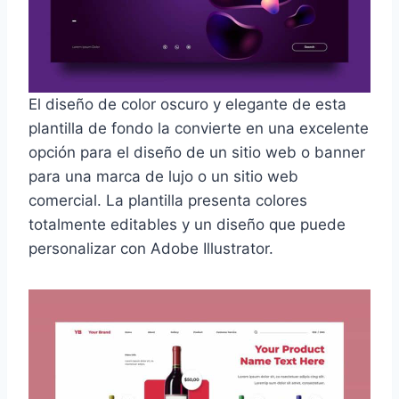
El diseño de color oscuro y elegante de esta
plantilla de fondo la convierte en una excelente
opción para el diseño de un sitio web o banner
para una marca de lujo o un sitio web
comercial. La plantilla presenta colores
totalmente editables y un diseño que puede
personalizar con Adobe Illustrator.