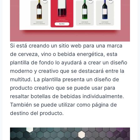
Si está creando un sitio web para una marca
de cerveza, vino o bebida energética, esta
plantilla de fondo lo ayudará a crear un diseño
moderno y creativo que se destacará entre la
multitud. La plantilla presenta un diseño de
producto creativo que se puede usar para
resaltar botellas de bebidas individualmente.
También se puede utilizar como página de
destino del producto.