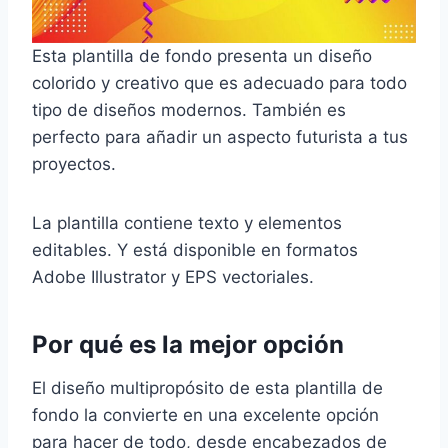
Esta plantilla de fondo presenta un diseño
colorido y creativo que es adecuado para todo
tipo de diseños modernos. También es
perfecto para añadir un aspecto futurista a tus
proyectos.
La plantilla contiene texto y elementos
editables. Y está disponible en formatos
Adobe Illustrator y EPS vectoriales.
Por qué es la mejor opción
El diseño multipropósito de esta plantilla de
fondo la convierte en una excelente opción
para hacer de todo, desde encabezados de