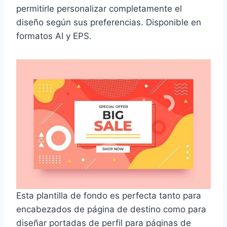
permitirle personalizar completamente el
diseño según sus preferencias. Disponible en
formatos AI y EPS.
Esta plantilla de fondo es perfecta tanto para
encabezados de página de destino como para
diseñar portadas de perfil para páginas de