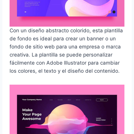
Con un diseño abstracto colorido, esta plantilla
de fondo es ideal para crear un banner o un
fondo de sitio web para una empresa o marca
creativa. La plantilla se puede personalizar
fácilmente con Adobe Illustrator para cambiar
los colores, el texto y el diseño del contenido.