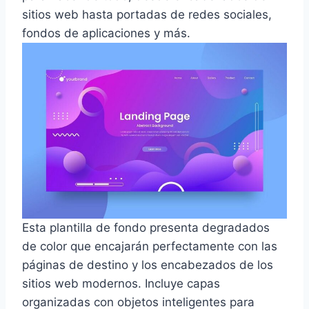
sitios web hasta portadas de redes sociales,
fondos de aplicaciones y más.
Esta plantilla de fondo presenta degradados
de color que encajarán perfectamente con las
páginas de destino y los encabezados de los
sitios web modernos. Incluye capas
organizadas con objetos inteligentes para