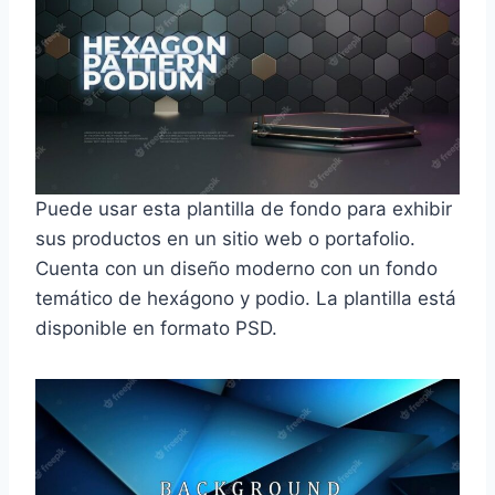
Puede usar esta plantilla de fondo para exhibir
sus productos en un sitio web o portafolio.
Cuenta con un diseño moderno con un fondo
temático de hexágono y podio. La plantilla está
disponible en formato PSD.