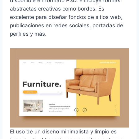
disponible en formato PSD. E incluye formas
abstractas creativas como bordes. Es
excelente para diseñar fondos de sitios web,
publicaciones en redes sociales, portadas de
perfiles y más.
El uso de un diseño minimalista y limpio es