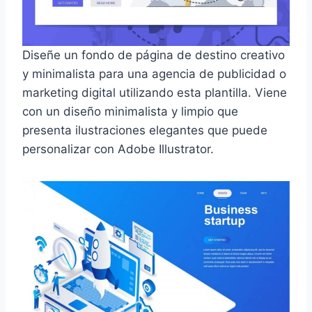
Diseñe un fondo de página de destino creativo
y minimalista para una agencia de publicidad o
marketing digital utilizando esta plantilla. Viene
con un diseño minimalista y limpio que
presenta ilustraciones elegantes que puede
personalizar con Adobe Illustrator.