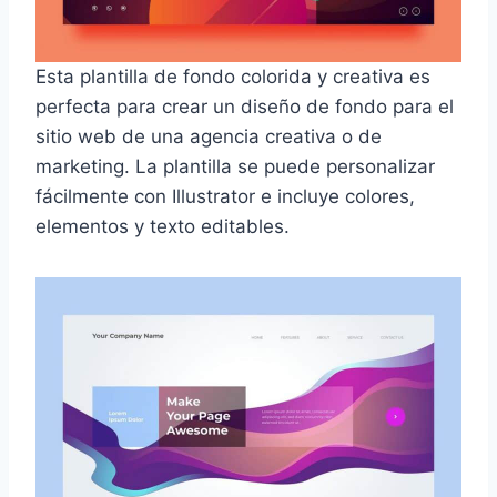
Esta plantilla de fondo colorida y creativa es
perfecta para crear un diseño de fondo para el
sitio web de una agencia creativa o de
marketing. La plantilla se puede personalizar
fácilmente con Illustrator e incluye colores,
elementos y texto editables.