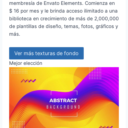
membresía de Envato Elements. Comienza en
$ 16 por mes y le brinda acceso ilimitado a una
biblioteca en crecimiento de más de 2,000,000
de plantillas de diseño, temas, fotos, gráficos y
más.
Ver más texturas de fondo
Mejor elección