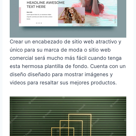
Crear un encabezado de sitio web atractivo y
único para su marca de moda o sitio web
comercial será mucho más fácil cuando tenga
esta hermosa plantilla de fondo. Cuenta con un
diseño diseñado para mostrar imágenes y
videos para resaltar sus mejores productos.