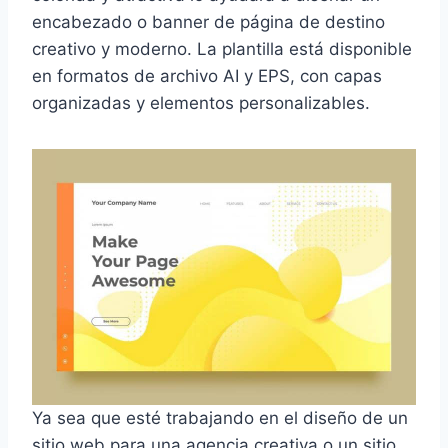
encabezado o banner de página de destino
creativo y moderno. La plantilla está disponible
en formatos de archivo AI y EPS, con capas
organizadas y elementos personalizables.
Ya sea que esté trabajando en el diseño de un
sitio web para una agencia creativa o un sitio