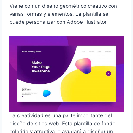
Viene con un diseño geométrico creativo con
varias formas y elementos. La plantilla se
puede personalizar con Adobe Illustrator.
La creatividad es una parte importante del
diseño de sitios web. Esta plantilla de fondo
colorida y atractiva lo ayudará a diseñar un