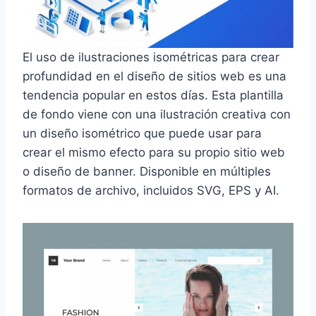
El uso de ilustraciones isométricas para crear
profundidad en el diseño de sitios web es una
tendencia popular en estos días. Esta plantilla
de fondo viene con una ilustración creativa con
un diseño isométrico que puede usar para
crear el mismo efecto para su propio sitio web
o diseño de banner. Disponible en múltiples
formatos de archivo, incluidos SVG, EPS y AI.