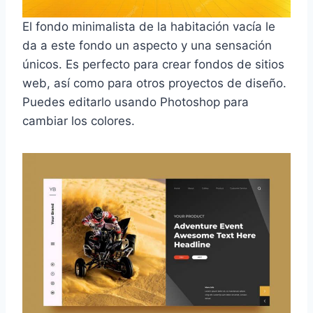
El fondo minimalista de la habitación vacía le
da a este fondo un aspecto y una sensación
únicos. Es perfecto para crear fondos de sitios
web, así como para otros proyectos de diseño.
Puedes editarlo usando Photoshop para
cambiar los colores.