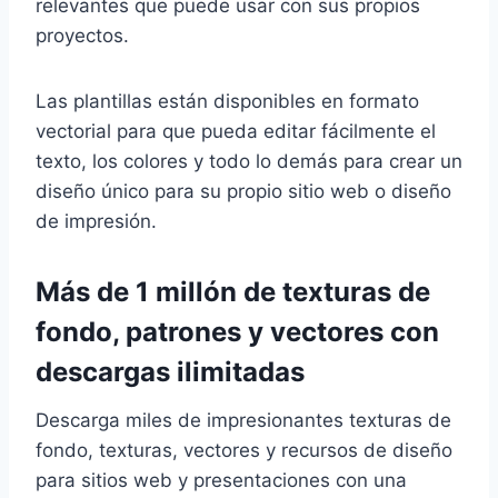
relevantes que puede usar con sus propios
proyectos.
Las plantillas están disponibles en formato
vectorial para que pueda editar fácilmente el
texto, los colores y todo lo demás para crear un
diseño único para su propio sitio web o diseño
de impresión.
Más de 1 millón de texturas de
fondo, patrones y vectores con
descargas ilimitadas
Descarga miles de impresionantes texturas de
fondo, texturas, vectores y recursos de diseño
para sitios web y presentaciones con una