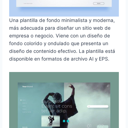
Una plantilla de fondo minimalista y moderna,
más adecuada para diseñar un sitio web de
empresa o negocio. Viene con un diseño de
fondo colorido y ondulado que presenta un
diseño de contenido efectivo. La plantilla está
disponible en formatos de archivo AI y EPS.