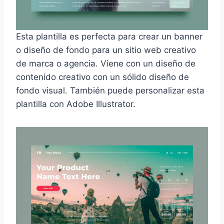
Esta plantilla es perfecta para crear un banner
o diseño de fondo para un sitio web creativo
de marca o agencia. Viene con un diseño de
contenido creativo con un sólido diseño de
fondo visual. También puede personalizar esta
plantilla con Adobe Illustrator.