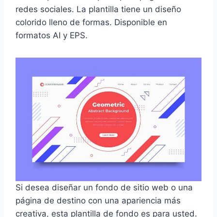
redes sociales. La plantilla tiene un diseño
colorido lleno de formas. Disponible en
formatos AI y EPS.
Si desea diseñar un fondo de sitio web o una
página de destino con una apariencia más
creativa, esta plantilla de fondo es para usted.