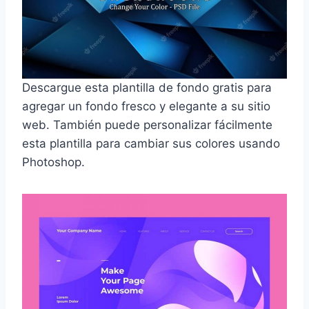
Descargue esta plantilla de fondo gratis para
agregar un fondo fresco y elegante a su sitio
web. También puede personalizar fácilmente
esta plantilla para cambiar sus colores usando
Photoshop.