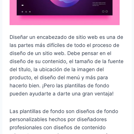
Diseñar un encabezado de sitio web es una de
las partes más difíciles de todo el proceso de
diseño de un sitio web. Debe pensar en el
diseño de su contenido, el tamaño de la fuente
del título, la ubicación de la imagen del
producto, el diseño del menú y más para
hacerlo bien. ¡Pero las plantillas de fondo
pueden ayudarte a darte una gran ventaja!
Las plantillas de fondo son diseños de fondo
personalizables hechos por diseñadores
profesionales con diseños de contenido