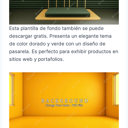
Esta plantilla de fondo también se puede
descargar gratis. Presenta un elegante tema
de color dorado y verde con un diseño de
pasarela. Es perfecto para exhibir productos en
sitios web y portafolios.