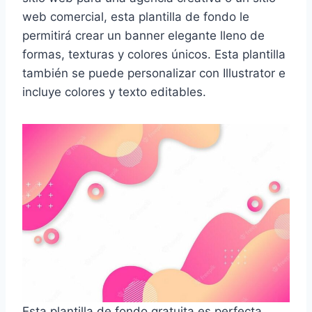
web comercial, esta plantilla de fondo le
permitirá crear un banner elegante lleno de
formas, texturas y colores únicos. Esta plantilla
también se puede personalizar con Illustrator e
incluye colores y texto editables.
Esta plantilla de fondo gratuita es perfecta