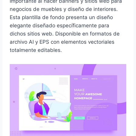
importante al hacer banners y sitios web para
negocios de muebles y diseño de interiores.
Esta plantilla de fondo presenta un diseño
elegante diseñado específicamente para
dichos sitios web. Disponible en formatos de
archivo AI y EPS con elementos vectoriales
totalmente editables.