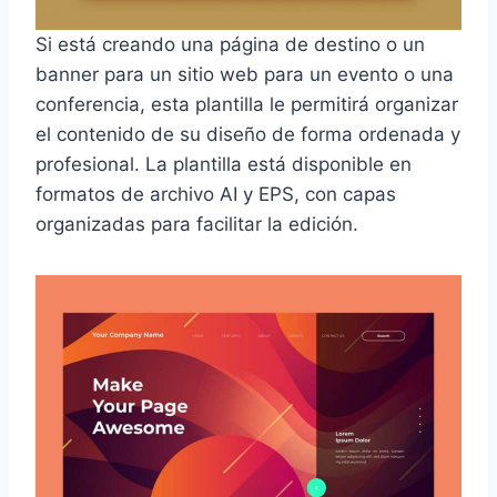
Si está creando una página de destino o un
banner para un sitio web para un evento o una
conferencia, esta plantilla le permitirá organizar
el contenido de su diseño de forma ordenada y
profesional. La plantilla está disponible en
formatos de archivo AI y EPS, con capas
organizadas para facilitar la edición.