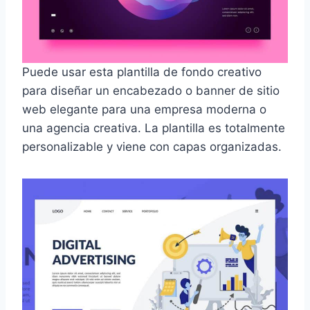
Puede usar esta plantilla de fondo creativo
para diseñar un encabezado o banner de sitio
web elegante para una empresa moderna o
una agencia creativa. La plantilla es totalmente
personalizable y viene con capas organizadas.