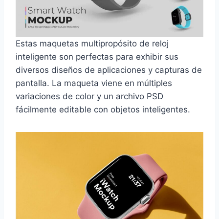
Estas maquetas multipropósito de reloj
inteligente son perfectas para exhibir sus
diversos diseños de aplicaciones y capturas de
pantalla. La maqueta viene en múltiples
variaciones de color y un archivo PSD
fácilmente editable con objetos inteligentes.