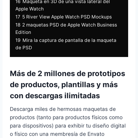
16
Maqueta en 3D de una vista lateral del
Apple Watch
17
5 River View Apple Watch PSD Mockups
18
2 maquetas PSD de Apple Watch Business
Edition
19
Mira la captura de pantalla de la maqueta
de PSD
Más de 2 millones de prototipos
de productos, plantillas y más
con descargas ilimitadas
Descarga miles de hermosas maquetas de
productos (tanto para productos físicos como
para dispositivos) para exhibir tu diseño digital
o físico con una membresía de Envato