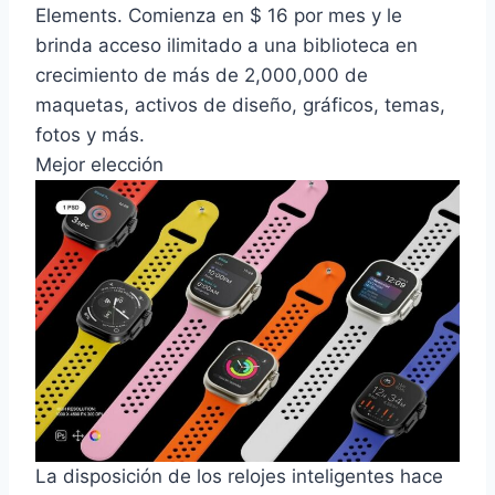
Elements. Comienza en $ 16 por mes y le
brinda acceso ilimitado a una biblioteca en
crecimiento de más de 2,000,000 de
maquetas, activos de diseño, gráficos, temas,
fotos y más.
Mejor elección
La disposición de los relojes inteligentes hace