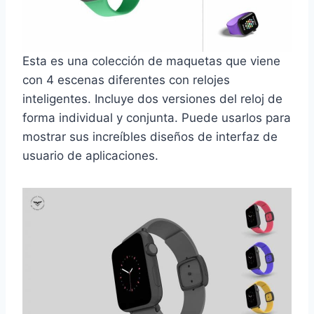
Esta es una colección de maquetas que viene
con 4 escenas diferentes con relojes
inteligentes. Incluye dos versiones del reloj de
forma individual y conjunta. Puede usarlos para
mostrar sus increíbles diseños de interfaz de
usuario de aplicaciones.