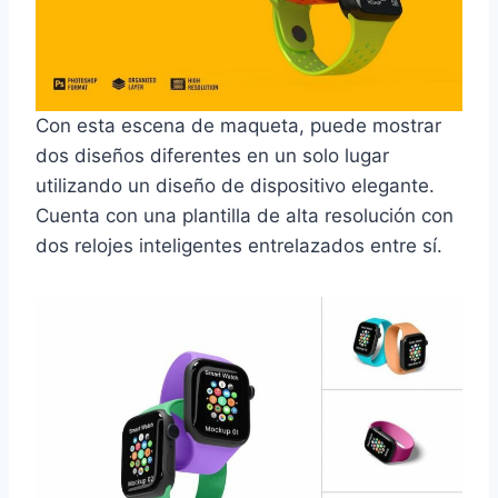
Con esta escena de maqueta, puede mostrar
dos diseños diferentes en un solo lugar
utilizando un diseño de dispositivo elegante.
Cuenta con una plantilla de alta resolución con
dos relojes inteligentes entrelazados entre sí.