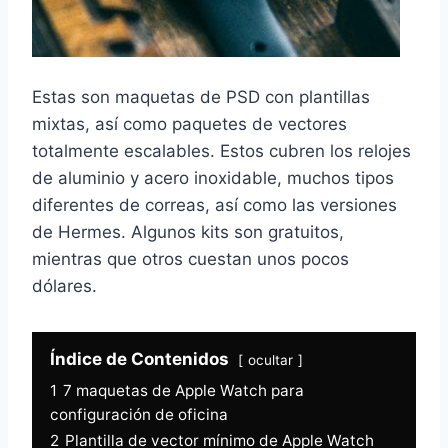
Estas son maquetas de PSD con plantillas
mixtas, así como paquetes de vectores
totalmente escalables. Estos cubren los relojes
de aluminio y acero inoxidable, muchos tipos
diferentes de correas, así como las versiones
de Hermes. Algunos kits son gratuitos,
mientras que otros cuestan unos pocos
dólares.
Índice de Contenidos
ocultar
1
7 maquetas de Apple Watch para
configuración de oficina
2
Plantilla de vector mínimo de Apple Watch