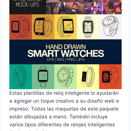
Estas plantillas de reloj inteligente lo ayudarán
a agregar un toque creativo a su diseño web e
impreso. Todas las maquetas de este paquete
están dibujadas a mano. También incluye
varios tipos diferentes de relojes inteligentes