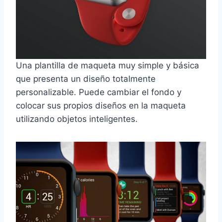
Una plantilla de maqueta muy simple y básica
que presenta un diseño totalmente
personalizable. Puede cambiar el fondo y
colocar sus propios diseños en la maqueta
utilizando objetos inteligentes.