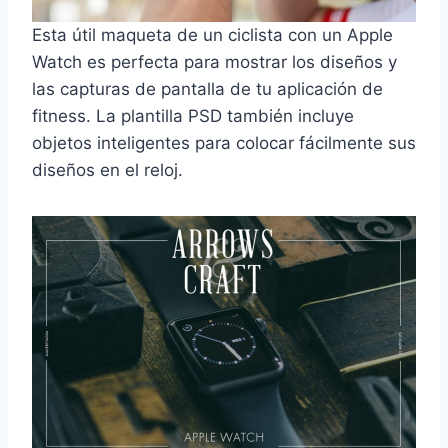
Esta útil maqueta de un ciclista con un Apple
Watch es perfecta para mostrar los diseños y
las capturas de pantalla de tu aplicación de
fitness. La plantilla PSD también incluye
objetos inteligentes para colocar fácilmente sus
diseños en el reloj.