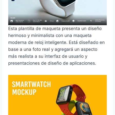
Esta plantilla de maqueta presenta un diseño
hermoso y minimalista con una maqueta
moderna de reloj inteligente. Está diseñado en
base a una foto real y agregará un aspecto
más realista a su interfaz de usuario y
presentaciones de diseño de aplicaciones.