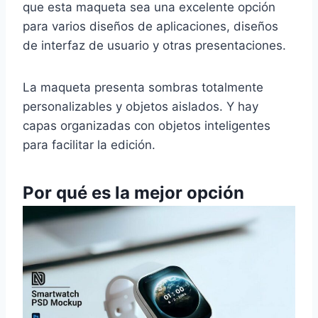
que esta maqueta sea una excelente opción
para varios diseños de aplicaciones, diseños
de interfaz de usuario y otras presentaciones.
La maqueta presenta sombras totalmente
personalizables y objetos aislados. Y hay
capas organizadas con objetos inteligentes
para facilitar la edición.
Por qué es la mejor opción