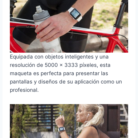
Equipada con objetos inteligentes y una
resolución de 5000 x 3333 píxeles, esta
maqueta es perfecta para presentar las
pantallas y diseños de su aplicación como un
profesional.