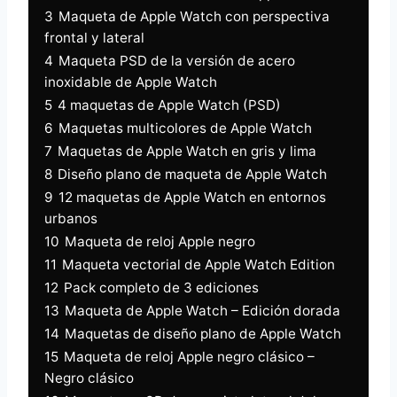
3
Maqueta de Apple Watch con perspectiva
frontal y lateral
4
Maqueta PSD de la versión de acero
inoxidable de Apple Watch
5
4 maquetas de Apple Watch (PSD)
6
Maquetas multicolores de Apple Watch
7
Maquetas de Apple Watch en gris y lima
8
Diseño plano de maqueta de Apple Watch
9
12 maquetas de Apple Watch en entornos
urbanos
10
Maqueta de reloj Apple negro
11
Maqueta vectorial de Apple Watch Edition
12
Pack completo de 3 ediciones
13
Maqueta de Apple Watch – Edición dorada
14
Maquetas de diseño plano de Apple Watch
15
Maqueta de reloj Apple negro clásico –
Negro clásico