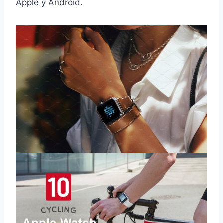
Apple y Android.