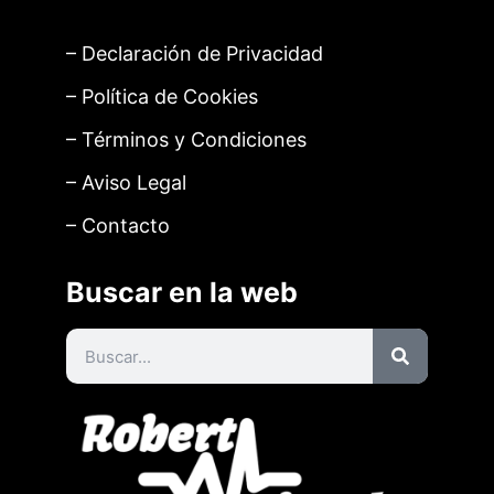
– Declaración de Privacidad
– Política de Cookies
– Términos y Condiciones
– Aviso Legal
– Contacto
Buscar en la web