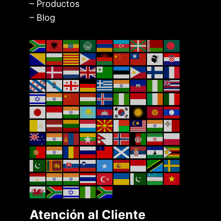
– Productos
– Blog
Atención al Cliente