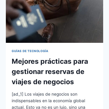
GUÍAS DE TECNOLOGÍA
Mejores prácticas para
gestionar reservas de
viajes de negocios
[ad_1] Los viajes de negocios son
indispensables en la economía global
actual. Esto ya no es un lujo, sino una