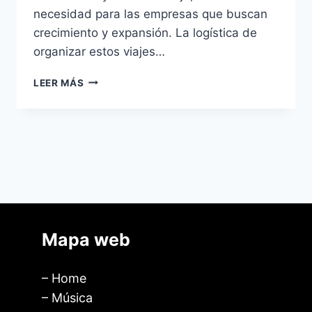
necesidad para las empresas que buscan
crecimiento y expansión. La logística de
organizar estos viajes…
LEER MÁS
Mapa web
– Home
– Música