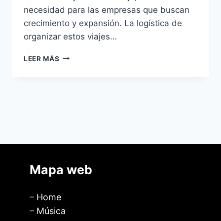
necesidad para las empresas que buscan
crecimiento y expansión. La logística de
organizar estos viajes…
LEER MÁS
Mapa web
– Home
– Música