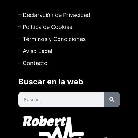
– Declaración de Privacidad
– Política de Cookies
– Términos y Condiciones
– Aviso Legal
– Contacto
Buscar en la web