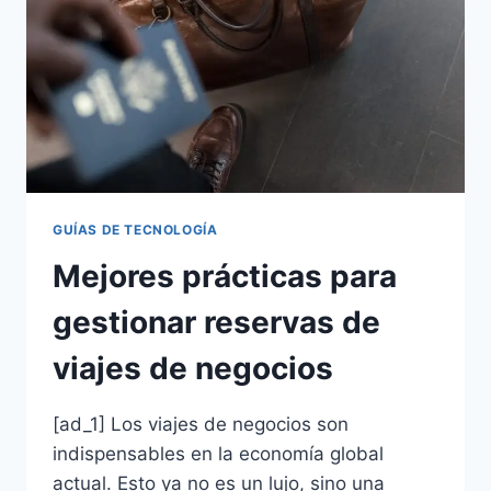
GUÍAS DE TECNOLOGÍA
Mejores prácticas para
gestionar reservas de
viajes de negocios
[ad_1] Los viajes de negocios son
indispensables en la economía global
actual. Esto ya no es un lujo, sino una