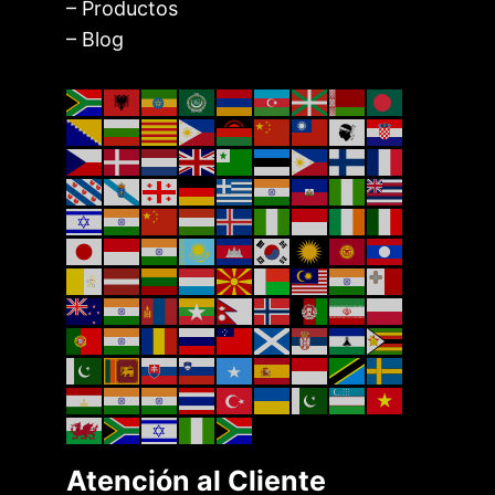
– Productos
– Blog
Atención al Cliente