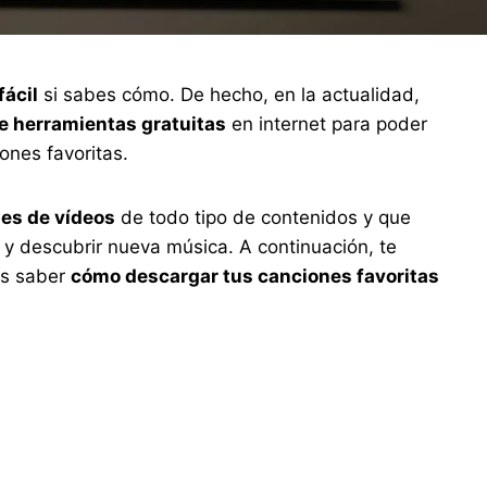
fácil
si sabes cómo. De hecho, en la actualidad,
e herramientas gratuitas
en internet para poder
ones favoritas.
nes de vídeos
de todo tipo de contenidos y que
y descubrir nueva música. A continuación, te
ás saber
cómo descargar tus canciones favoritas