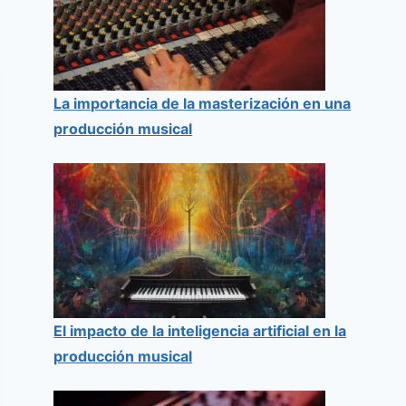
La importancia de la masterización en una
producción musical
El impacto de la inteligencia artificial en la
producción musical