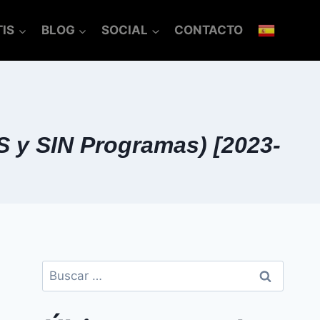
IS
BLOG
SOCIAL
CONTACTO
 SIN Programas) [2023-