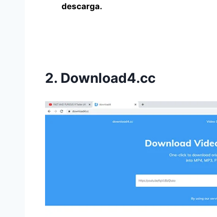
descarga.
2. Download4.cc