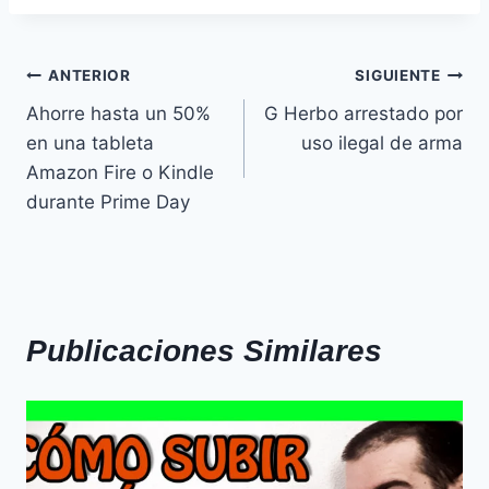
ANTERIOR
SIGUIENTE
Ahorre hasta un 50%
G Herbo arrestado por
en una tableta
uso ilegal de arma
Amazon Fire o Kindle
durante Prime Day
Publicaciones Similares