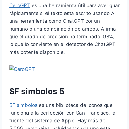
CeroGPT
es una herramienta útil para averiguar
rápidamente si el texto está escrito usando
AI
una herramienta como ChatGPT por un
humano o una combinación de ambos. Afirma
que el grado de precisión ha terminado.
98
%,
lo que lo convierte en el detector de ChatGPT
más potente disponible.
SF
simbolos
5
SF
simbolos
es una biblioteca de iconos que
funciona a la perfección con San Francisco, la
fuente del sistema de Apple. Hay más de
5
,
000
personajes incluidos y cada uno está