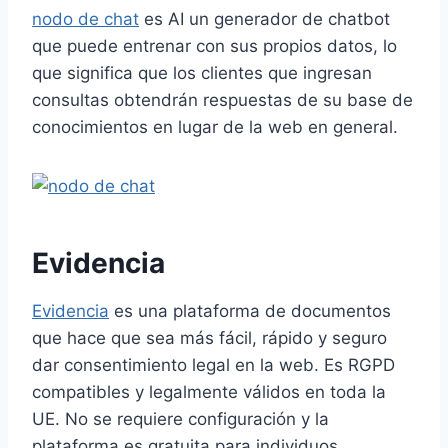
nodo de chat
es
AI
un generador de chatbot
que puede entrenar con sus propios datos, lo
que significa que los clientes que ingresan
consultas obtendrán respuestas de su base de
conocimientos en lugar de la web en general.
Evidencia
Evidencia
es una plataforma de documentos
que hace que sea más fácil, rápido y seguro
dar consentimiento legal en la web. Es
RGPD
compatibles y legalmente válidos en toda la
UE. No se requiere configuración y la
plataforma es gratuita para individuos.