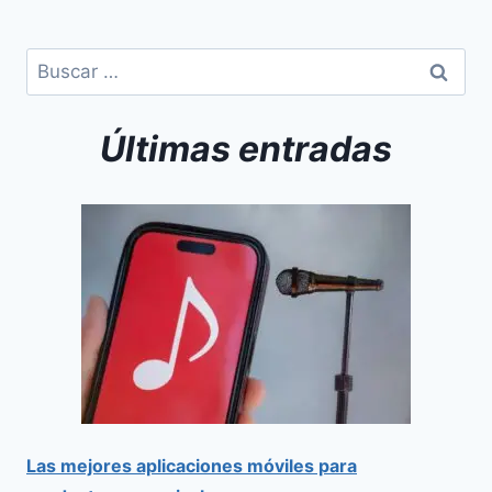
Últimas entradas
Las mejores aplicaciones móviles para