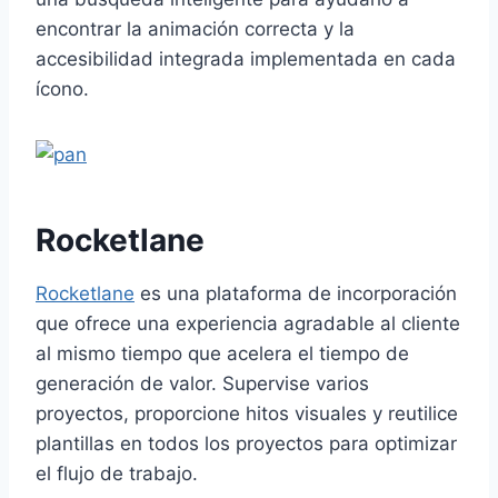
encontrar la animación correcta y la
accesibilidad integrada implementada en cada
ícono.
Rocketlane
Rocketlane
es una plataforma de incorporación
que ofrece una experiencia agradable al cliente
al mismo tiempo que acelera el tiempo de
generación de valor. Supervise varios
proyectos, proporcione hitos visuales y reutilice
plantillas en todos los proyectos para optimizar
el flujo de trabajo.