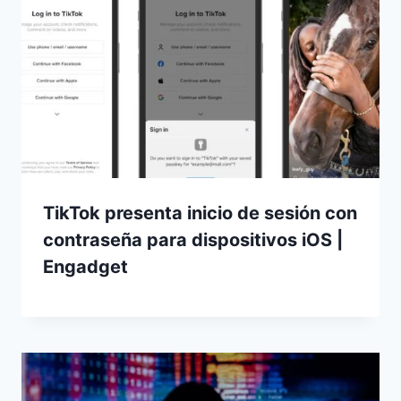
TikTok presenta inicio de sesión con
contraseña para dispositivos iOS |
Engadget