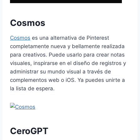
Cosmos
Cosmos
es una alternativa de Pinterest
completamente nueva y bellamente realizada
para creativos. Puede usarlo para crear notas
visuales, inspirarse en el diseño de registros y
administrar su mundo visual a través de
complementos web o iOS. Ya puedes unirte a
la lista de espera.
CeroGPT