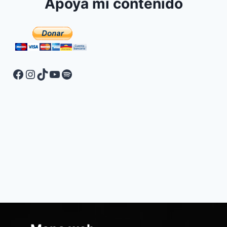
Apoya mi contenido