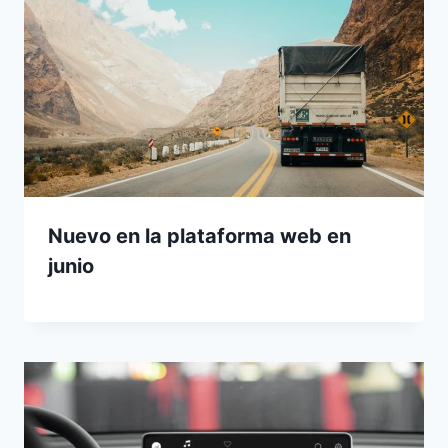
Nuevo en la plataforma web en
junio