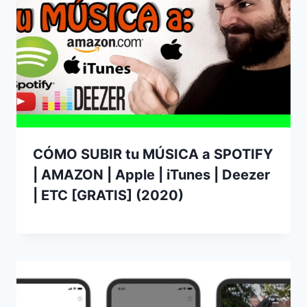
CÓMO SUBIR tu MÚSICA a SPOTIFY
| AMAZON | Apple | iTunes | Deezer
| ETC [GRATIS] (2020)