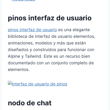
pinos
interfaz de usuario
pinos
interfaz de usuario
es una elegante
biblioteca de
interfaz de usuario
elementos,
animaciones, modelos y más que están
diseñados y construidos para funcionar con
Alpine y Tailwind. Este es un recurso bien
documentado con un conjunto completo de
elementos.
nodo de chat