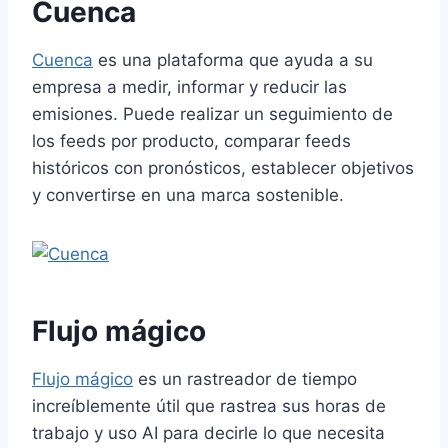
Cuenca
Cuenca
es una plataforma que ayuda a su
empresa a medir, informar y reducir las
emisiones. Puede realizar un seguimiento de
los feeds por producto, comparar feeds
históricos con pronósticos, establecer objetivos
y convertirse en una marca sostenible.
Flujo mágico
Flujo mágico
es un rastreador de tiempo
increíblemente útil que rastrea sus horas de
trabajo y uso
AI
para decirle lo que necesita