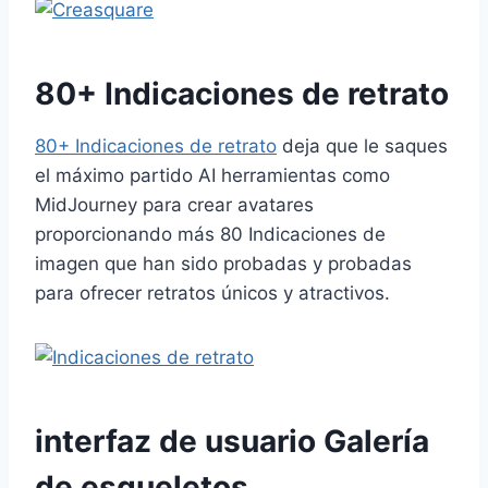
80
+ Indicaciones de retrato
80
+ Indicaciones de retrato
deja que le saques
el máximo partido
AI
herramientas como
MidJourney para crear avatares
proporcionando más
80
Indicaciones de
imagen que han sido probadas y probadas
para ofrecer retratos únicos y atractivos.
interfaz de usuario
Galería
de esqueletos.