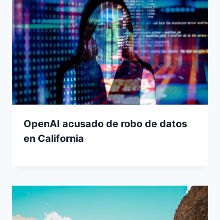
OpenAI acusado de robo de datos
en California