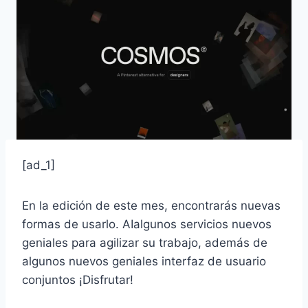
[ad_1]
En la edición de este mes, encontrarás nuevas
formas de usarlo.
AI
algunos servicios nuevos
geniales para agilizar su trabajo, además de
algunos nuevos geniales
interfaz de usuario
conjuntos ¡Disfrutar!