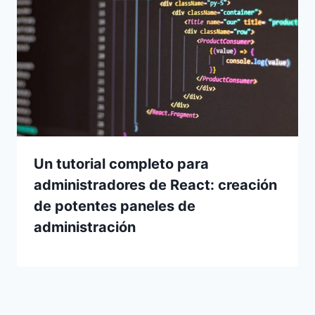
Un tutorial completo para
administradores de React: creación
de potentes paneles de
administración