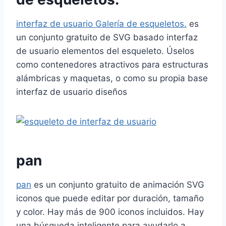
interfaz de usuario
Galería de esqueletos.
es
un conjunto gratuito de SVG basado
interfaz
de usuario
elementos del esqueleto. Úselos
como contenedores atractivos para estructuras
alámbricas y maquetas, o como su propia base
interfaz de usuario
diseños
pan
pan
es un conjunto gratuito de animación
SVG
iconos que puede editar por duración, tamaño
y color. Hay más de
900
iconos incluidos. Hay
una búsqueda inteligente para ayudarlo a