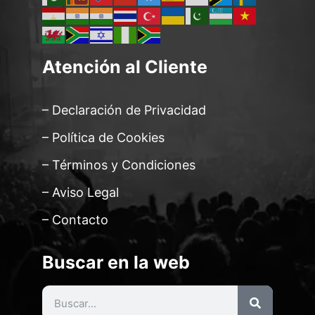
Atención al Cliente
– Declaración de Privacidad
– Política de Cookies
– Términos y Condiciones
– Aviso Legal
– Contacto
Buscar en la web