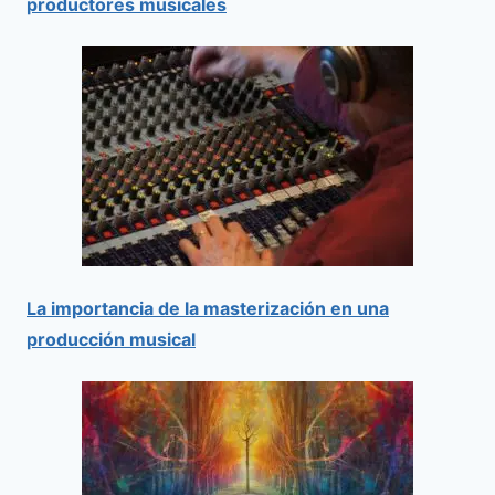
productores musicales
La importancia de la masterización en una
producción musical