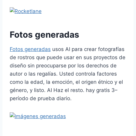
Fotos generadas
Fotos generadas
usos
AI
para crear fotografías
de rostros que puede usar en sus proyectos de
diseño sin preocuparse por los derechos de
autor o las regalías. Usted controla factores
como la edad, la emoción, el origen étnico y el
género, y listo.
AI
Haz el resto. hay gratis
3
–
período de prueba diario.