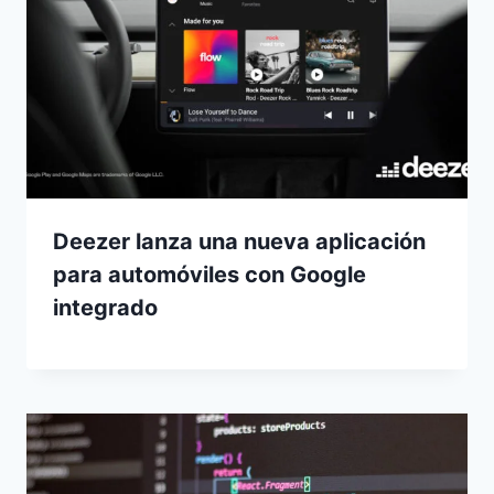
Deezer lanza una nueva aplicación
para automóviles con Google
integrado