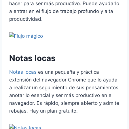
hacer para ser más productivo. Puede ayudarlo
a entrar en el flujo de trabajo profundo y alta
productividad.
Notas locas
Notas locas
es una pequeña y práctica
extensión del navegador Chrome que lo ayuda
a realizar un seguimiento de sus pensamientos,
anotar lo esencial y ser más productivo en el
navegador. Es rápido, siempre abierto y admite
rebajas. Hay un plan gratuito.