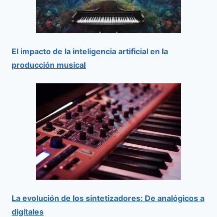
El impacto de la inteligencia artificial en la
producción musical
La evolución de los sintetizadores: De analógicos a
digitales